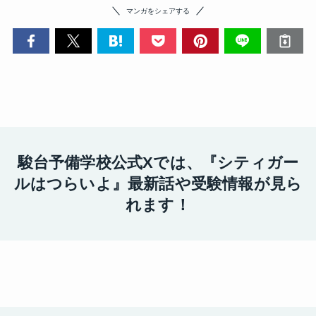
マンガをシェアする
駿台予備学校公式Xでは、『シティガー
ルはつらいよ』
最新話や受験情報が見ら
れます！