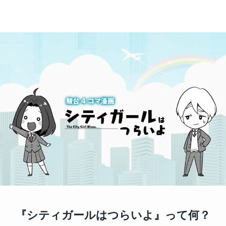
『シティガールはつらいよ』って何？