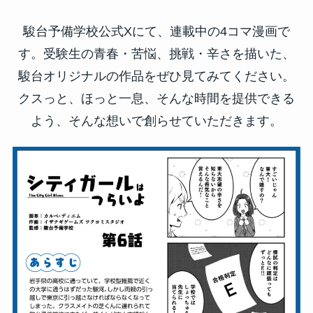
駿台予備学校公式Xにて、連載中の4コマ漫画で
す。
受験生の青春・苦悩、挑戦・辛さを描いた、
駿台オリジナルの作品をぜひ見てみてください。
クスっと、ほっと一息、そんな時間を提供できる
よう、そんな想いで創らせていただきます。