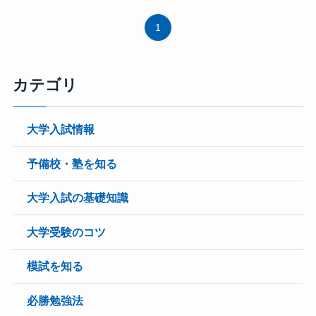
1
カテゴリ
大学入試情報
予備校・塾を知る
大学入試の基礎知識
大学受験のコツ
模試を知る
必勝勉強法