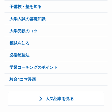
予備校・塾を知る
大学入試の基礎知識
大学受験のコツ
模試を知る
必勝勉強法
学習コーチングのポイント
駿台4コマ漫画
人気記事を見る