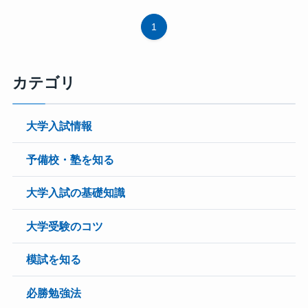
1
カテゴリ
大学入試情報
予備校・塾を知る
大学入試の基礎知識
大学受験のコツ
模試を知る
必勝勉強法