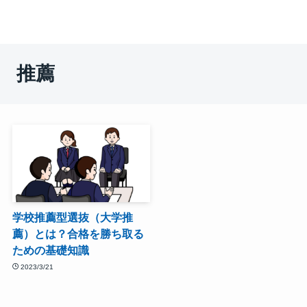
推薦
学校推薦型選抜（大学推
薦）とは？合格を勝ち取る
ための基礎知識
2023/3/21