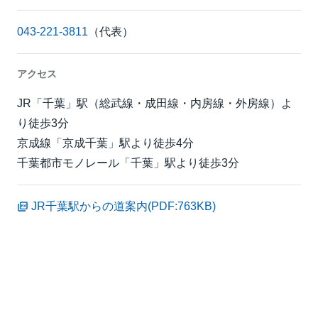
043-221-3811
（代表）
アクセス
JR「千葉」駅（総武線・成田線・内房線・外房線）よ
り徒歩3分
京成線「京成千葉」駅より徒歩4分
千葉都市モノレール「千葉」駅より徒歩3分
JR千葉駅からの道案内(PDF:763KB)