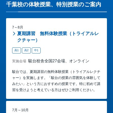
千葉校の体験授業、特別授業のご案内
7～8月
夏期講習 無料体験授業（トライアルレ
クチャー）
高1
高2
中1
駿台校舎全国27会場、オンライン
実施会場
駿台では、夏期講習の無料体験授業（トライアルレクチ
ャー）を実施します。「駿台の授業の雰囲気を体験して
みたい」という方におすすめの授業です。特に初めて講
習を受けようと考えている方はぜひご利用ください。
7月～10月