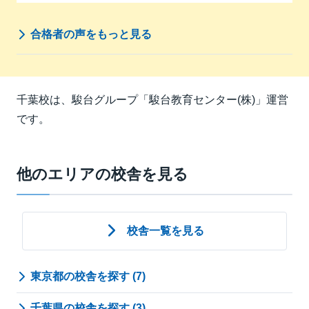
合格者の声をもっと見る
千葉校は、駿台グループ「駿台教育センター(株)」運営
です。
他のエリアの校舎を見る
校舎一覧を見る
東京都の校舎を探す (7)
千葉県の校舎を探す (3)