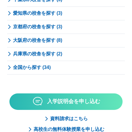
愛知県の校舎を探す (3)
京都府の校舎を探す (3)
大阪府の校舎を探す (8)
兵庫県の校舎を探す (2)
全国から探す (34)
入学説明会を申し込む
資料請求はこちら
高校生の無料体験授業を申し込む