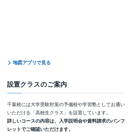
地図アプリで見る
設置クラスのご案内
千葉校には大学受験対策の予備校や学習塾としてお通い
いただける「高校生クラス」を設置しています。
詳しいコースの内容は、入学説明会や資料請求のパンフ
レットでご確認いただけます。