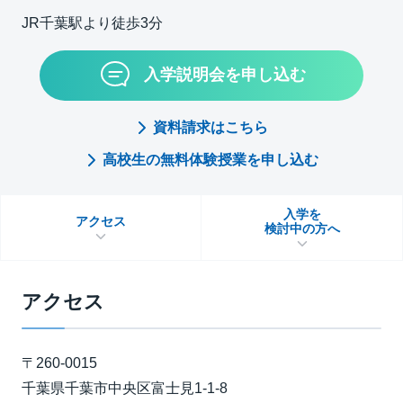
JR千葉駅より徒歩3分
入学説明会を申し込む
資料請求はこちら
高校生の無料体験授業を申し込む
入学を
アクセス
検討中の方へ
アクセス
〒260-0015
千葉県千葉市中央区富士見1-1-8