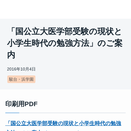
「国公立大医学部受験の現状と
小学生時代の勉強方法」のご案
内
2016年10月4日
駿台・浜学園
印刷用PDF
「国公立大医学部受験の現状と小学生時代の勉強