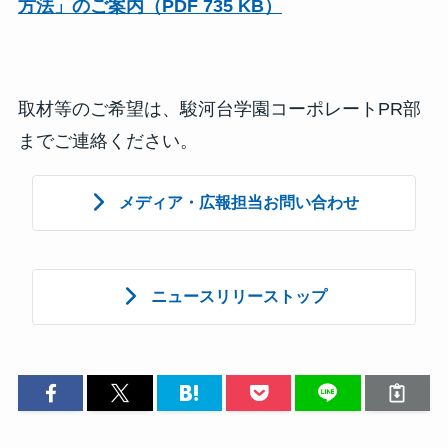
方法」のご案内（PDF 735 KB）
取材等のご希望は、駿河台学園コーポレートPR部
までご連絡ください。
メディア・広報担当お問い合わせ
ニュースリリーストップ