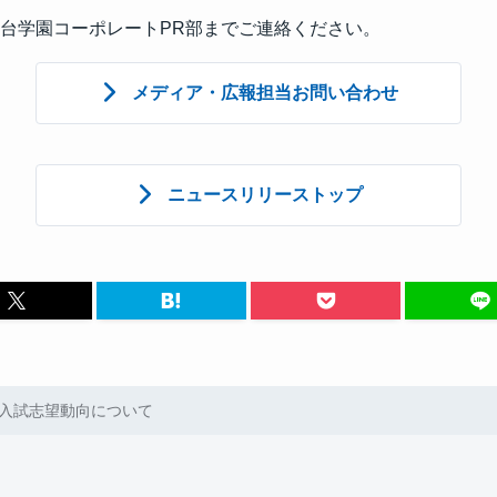
台学園コーポレートPR部までご連絡ください。
メディア・広報担当お問い合わせ
ニュースリリーストップ
学 入試志望動向について