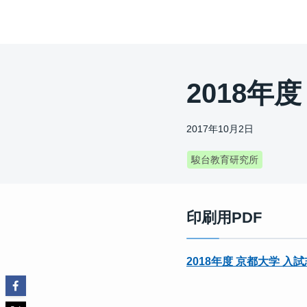
2018年
2017年10月2日
駿台教育研究所
印刷用PDF
2018年度 京都大学 入試