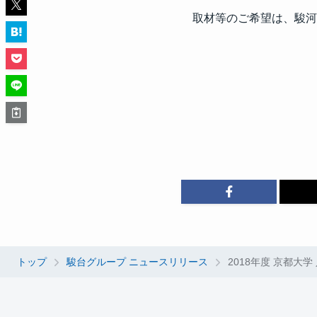
取材等のご希望は、駿河
トップ
駿台グループ ニュースリリース
2018年度 京都大