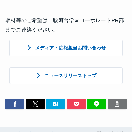
取材等のご希望は、駿河台学園コーポレートPR部
までご連絡ください。
メディア・広報担当お問い合わせ
ニュースリリーストップ