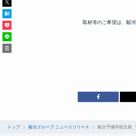
取材等のご希望は、駿河
トップ
駿台グループ ニュースリリース
駿台予備学校主催 