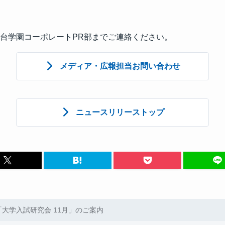
台学園コーポレートPR部までご連絡ください。
メディア・広報担当お問い合わせ
ニュースリリーストップ
「大学入試研究会 11月」のご案内