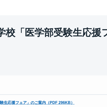
学校「医学部受験生応援
生応援フェア」のご案内（PDF 296KB）