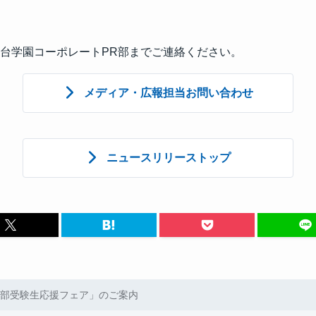
台学園コーポレートPR部までご連絡ください。
メディア・広報担当お問い合わせ
ニュースリリーストップ
部受験生応援フェア」のご案内