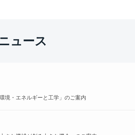
のニュース
「環境・エネルギーと工学」のご案内