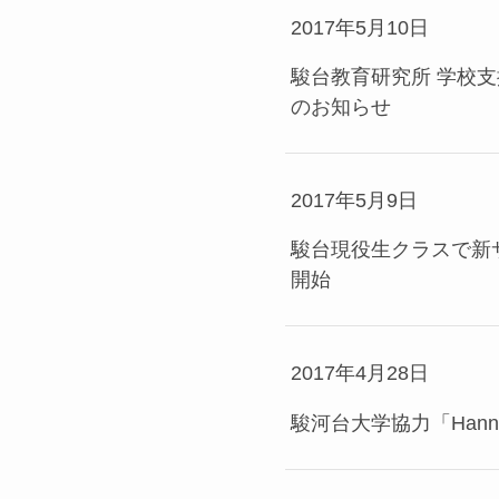
2017年5月10日
駿台教育研究所 学校支
のお知らせ
2017年5月9日
駿台現役生クラスで新サポ
開始
2017年4月28日
駿河台大学協力「Hanno G