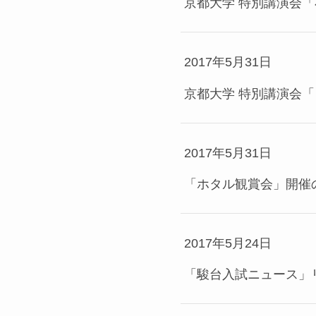
京都大学 特別講演会
2017年5月31日
京都大学 特別講演会
2017年5月31日
「ホタル観賞会」開催
2017年5月24日
「駿台入試ニュース」