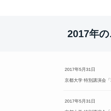
2017年
2017年5月31日
京都大学 特別講演会
2017年5月31日