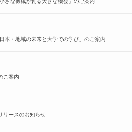
「小さな機械が創る大きな機会」のご案内
「日本・地域の未来と大学での学び」のご案内
のご案内
リリースのお知らせ