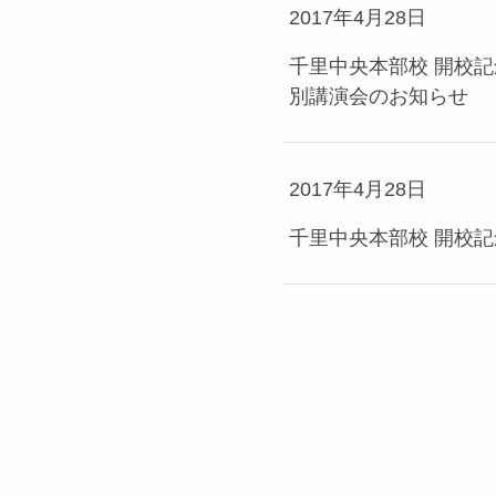
2017年4月28日
千里中央本部校 開校
別講演会のお知らせ
2017年4月28日
千里中央本部校 開校