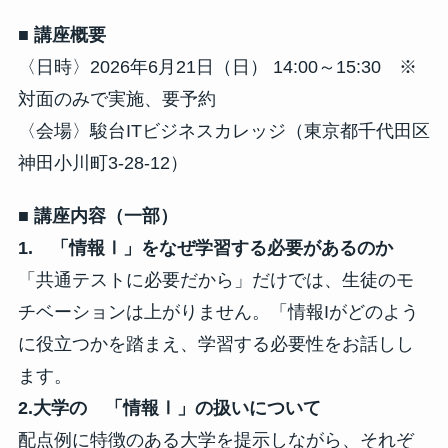
■ 講座概要
〈日時〉2026年6月21日（日） 14:00～15:30 ※
対面のみで実施、要予約
〈会場〉駿台ITビジネスカレッジ（東京都千代田区
神田小川町3-28-12）
■ 講座内容（一部）
1. 「情報Ⅰ」をなぜ学習する必要があるのか
「共通テストに必要だから」だけでは、生徒のモ
チベーションは上がりません。「情報Iがどのよう
に役立つかを踏まえ、学習する必要性をお話しし
ます。
2.大学の 「情報Ⅰ」の扱いについて
配点例に特徴のある大学を提示しながら、それぞ