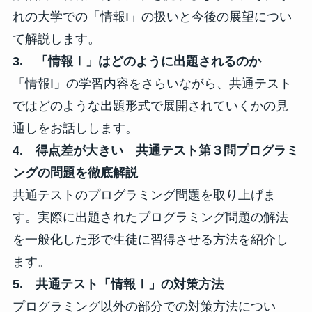
れの大学での「情報I」の扱いと今後の展望につい
て解説します。
3. 「情報Ⅰ」はどのように出題されるのか
「情報I」の学習内容をさらいながら、共通テスト
ではどのような出題形式で展開されていくかの見
通しをお話しします。
4. 得点差が大きい 共通テスト第３問プログラミ
ングの問題を徹底解説
共通テストのプログラミング問題を取り上げま
す。実際に出題されたプログラミング問題の解法
を一般化した形で生徒に習得させる方法を紹介し
ます。
5. 共通テスト「情報Ⅰ」の対策方法
プログラミング以外の部分での対策方法につい