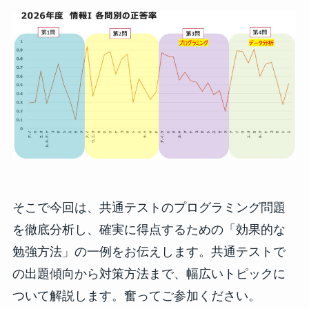
そこで今回は、共通テストのプログラミング問題
を徹底分析し、確実に得点するための「効果的な
勉強方法」の一例をお伝えします。共通テストで
の出題傾向から対策方法まで、幅広いトピックに
ついて解説します。奮ってご参加ください。