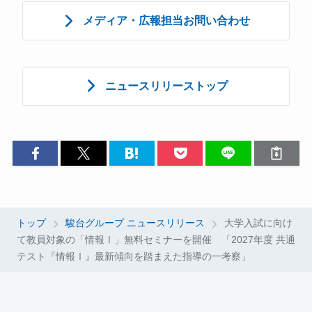
メディア・広報担当お問い合わせ
ニュースリリーストップ
トップ
駿台グループ ニュースリリース
大学入試に向け
て教員対象の「情報Ⅰ」無料セミナーを開催 「2027年度 共通
テスト『情報Ⅰ』最新傾向を踏まえた指導の一考察」