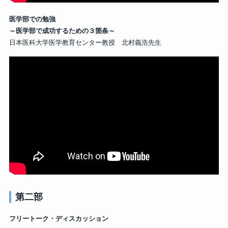
医学部での勉強
～医学部で成功するための３箇条～
日本医科大学医学教育センター教授 北村義浩先生
第二部
フリートーク・ディスカッション