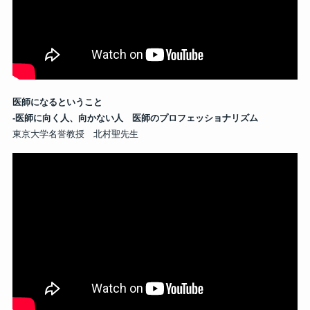
医師になるということ
-医師に向く人、向かない人 医師のプロフェッショナリズム
東京大学名誉教授 北村聖先生