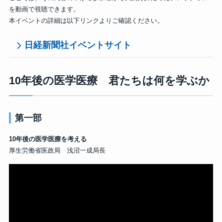
を動画で視聴できます。
本イベントの詳細は以下リンクよりご確認ください。
日経新聞社イベントサイト
10年後の医学医療 君たちは何を学ぶか
第一部
10年後の医学医療を考える
厚生労働省医政局 浅沼一成局長