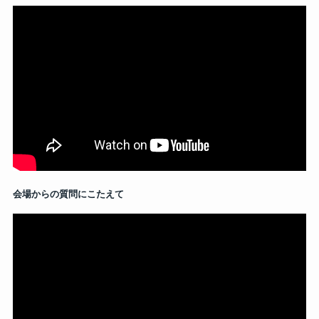
会場からの質問にこたえて