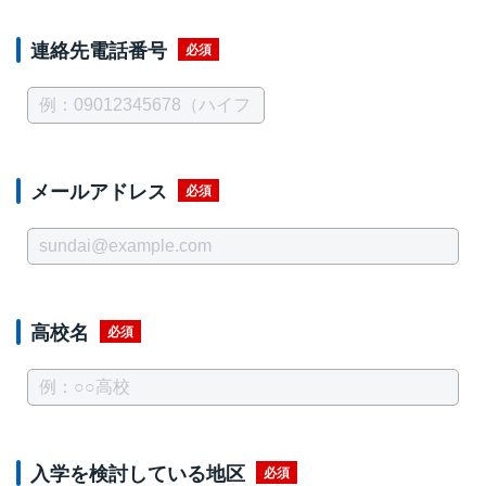
連絡先電話番号
必須
メールアドレス
必須
高校名
必須
入学を検討している地区
必須