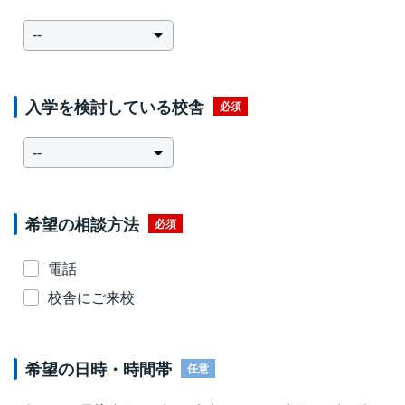
入学を検討している校舎
必須
希望の相談方法
必須
電話
校舎にご来校
希望の日時・時間帯
任意