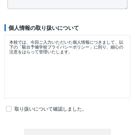
個人情報の取り扱いについて
本校では、今回ご入力いただいた個人情報につきまして、以
下の「駿台予備学校プライバシーポリシー」に則り、細心の
注意をはらって管理いたします。
取り扱いについて確認しました。