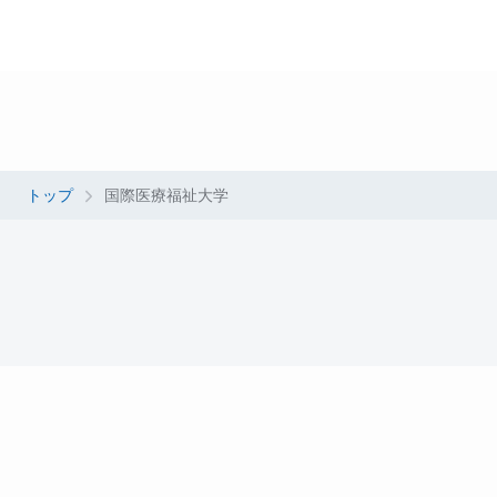
トップ
国際医療福祉大学