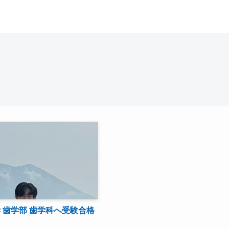
 歯学部 歯学科へ受験合格