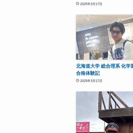
2025年3月17日
北海道大学 総合理系 化学
合格体験記
2025年3月17日