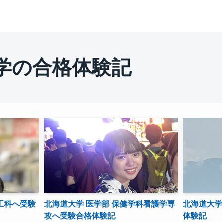
学の合格体験記
工科へ受験
北海道大学 医学部 保健学科看護学専
北海道大学
攻へ受験合格体験記
体験記