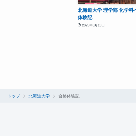
北海道大学 理学部 化学科
体験記
2025年3月13日
トップ
北海道大学
合格体験記