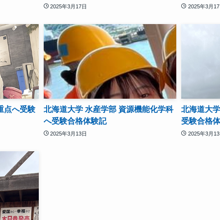
2025年3月17日
2025年3月1
重点へ受験
北海道大学 水産学部 資源機能化学科
北海道大学
へ受験合格体験記
受験合格
2025年3月13日
2025年3月1