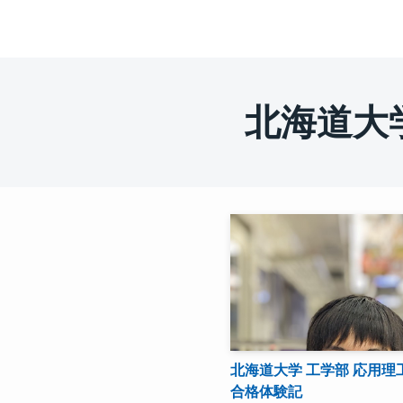
北海道大
北海道大学 工学部 応用理
合格体験記