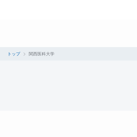
トップ
関西医科大学