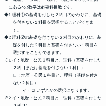
にある○の数字は必要科目数です。
◆1 理科①の基礎を付した２科目のかわりに、基礎
を付さない１科目を選択することができま
す。
◆2 理科②の基礎を付さない２科目のかわりに、基
礎を付した２科目と基礎を付さない１科目を
選択することができます。
※1 イ：地歴・公民２科目と、理科（基礎を付した
２科目または基礎を付さない１科目）
ロ：地歴・公民１科目と、理科（基礎を付さ
ない２科目）
イ・ロ いずれかの選択になります。
※2 イ：地歴・公民２科目と、理科（基礎を付した
２科目）