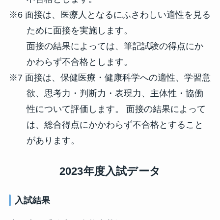
※6 面接は、医療人となるにふさわしい適性を見る
ために面接を実施します。
面接の結果によっては、筆記試験の得点にか
かわらず不合格とします。
※7 面接は、保健医療・健康科学への適性、学習意
欲、思考力・判断力・表現力、主体性・協働
性について評価します。 面接の結果によって
は、総合得点にかかわらず不合格とすること
があります。
2023年度入試データ
入試結果