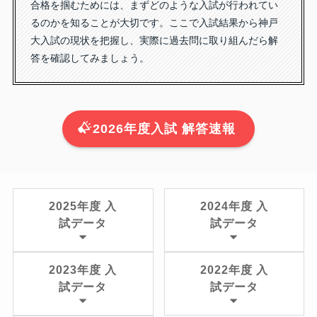
合格を掴むためには、まずどのような入試が行われてい
るのかを知ることが大切です。ここで入試結果から神戸
大入試の現状を把握し、実際に過去問に取り組んだら解
答を確認してみましょう。
2026年度入試 解答速報
2025年度 入
2024年度 入
試データ
試データ
2023年度 入
2022年度 入
試データ
試データ