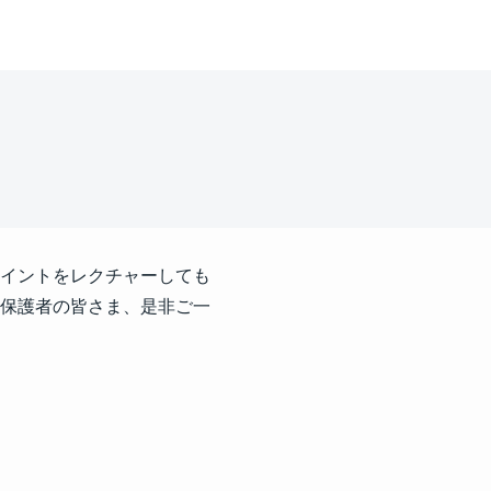
イントをレクチャーしても
保護者の皆さま、是非ご一