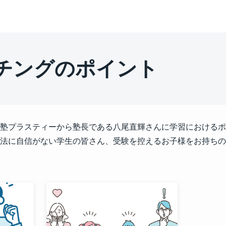
チングのポイント
塾プラスティーから塾長である八尾直輝さんに学習におけるポ
法に自信がない学生の皆さん、受験を控えるお子様をお持ちの