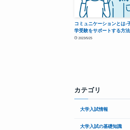
コミュニケーションとは-
学受験をサポートする方法
2023/5/25
カテゴリ
大学入試情報
大学入試の基礎知識