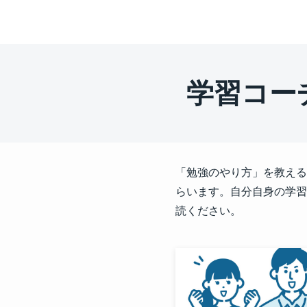
学習コー
「勉強のやり方」を教える
らいます。自分自身の学習
読ください。