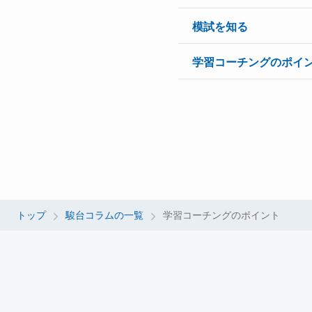
模試を知る
学習コーチングのポイ
トップ
駿台コラムの一覧
学習コーチングのポイント