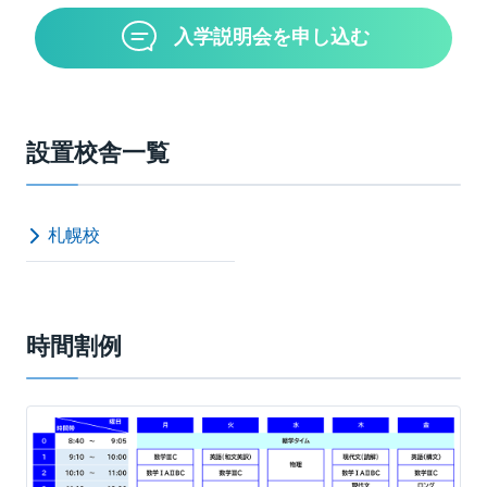
入学説明会を申し込む
設置校舎一覧
札幌校
時間割例