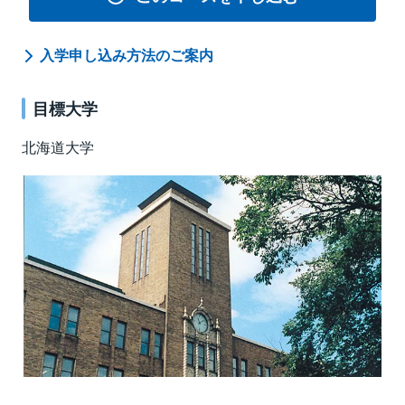
入学申し込み方法のご案内
目標大学
北海道大学