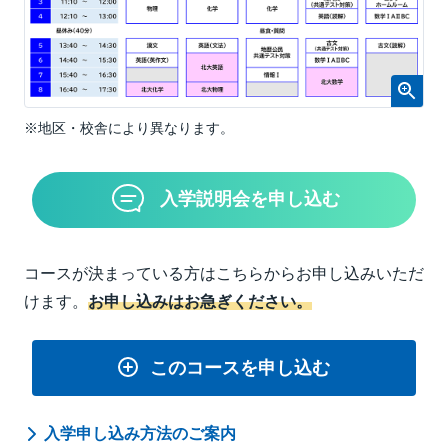
※地区・校舎により異なります。
入学説明会を申し込む
コースが決まっている方はこちらからお申し込みいただ
けます。
お申し込みはお急ぎください。
このコースを申し込む
入学申し込み方法のご案内