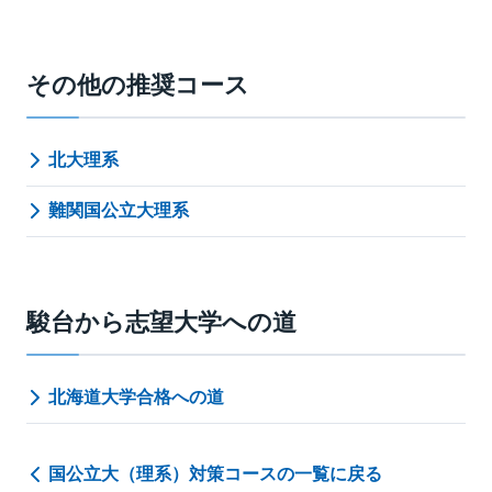
その他の推奨コース
北大理系
難関国公立大理系
駿台から志望大学への道
北海道大学合格への道
国公立大（理系）対策コースの一覧に戻る