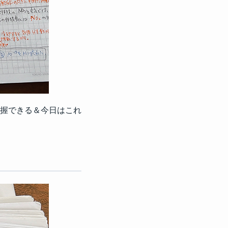
握できる＆今日はこれ