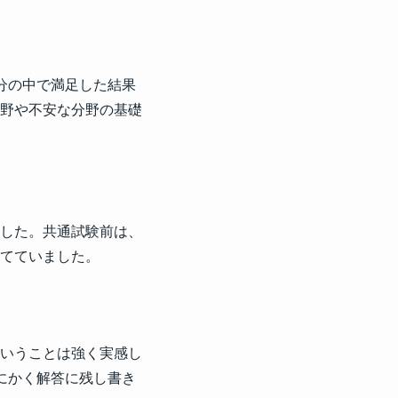
分の中で満足した結果
野や不安な分野の基礎
した。共通試験前は、
てていました。
いうことは強く実感し
にかく解答に残し書き