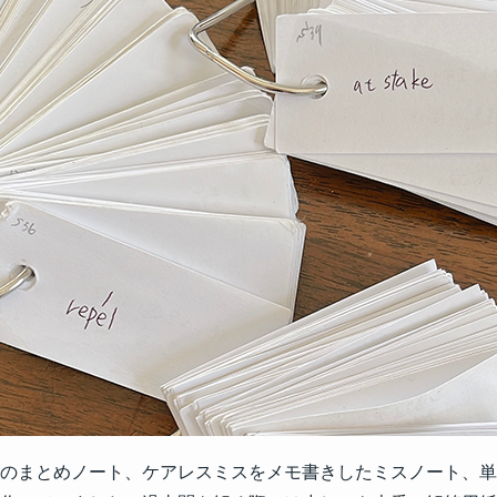
のまとめノート、ケアレスミスをメモ書きしたミスノート、単