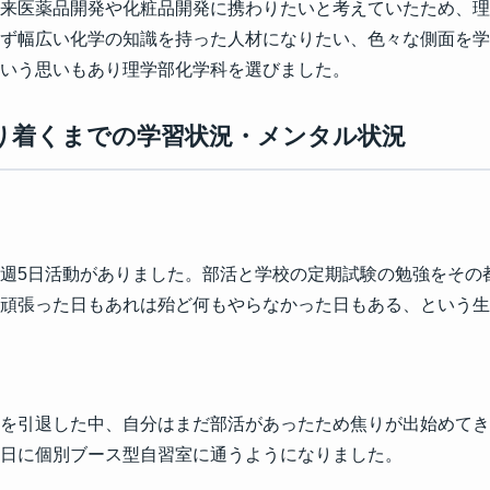
来医薬品開発や化粧品開発に携わりたいと考えていたため、理
ず幅広い化学の知識を持った人材になりたい、色々な側面を学
いう思いもあり理学部化学科を選びました。
どり着くまでの学習状況・メンタル状況
週5日活動がありました。部活と学校の定期試験の勉強をその
頑張った日もあれは殆ど何もやらなかった日もある、という生
を引退した中、自分はまだ部活があったため焦りが出始めてき
日に個別ブース型自習室に通うようになりました。