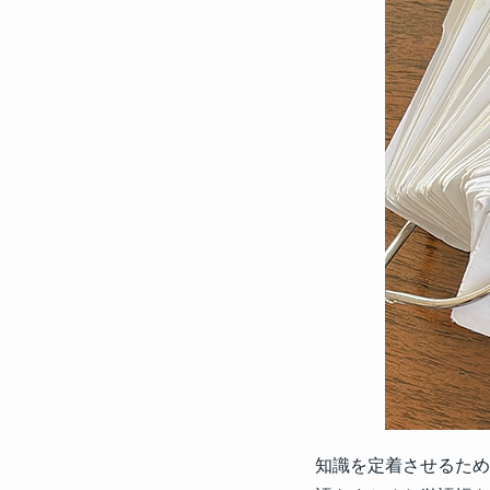
知識を定着させるため