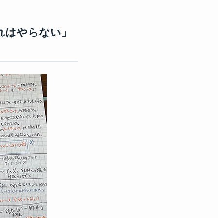
れはやらない」