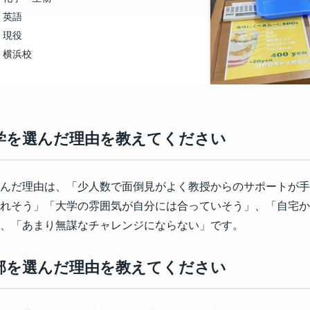
英語
現役
横浜校
大学を選んだ理由を教えてください
んだ理由は、「少人数で面倒見がよく教授からのサポートが手
れそう」「大学の雰囲気が自分には合っていそう」、「自宅か
、「あまり無謀なチャレンジにならない」です。
学部を選んだ理由を教えてください