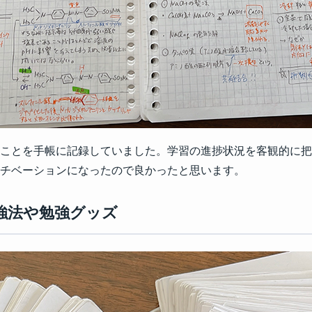
ことを手帳に記録していました。学習の進捗状況を客観的に把
チベーションになったので良かったと思います。
勉強法や勉強グッズ