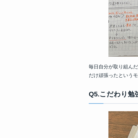
毎日自分が取り組んだ
だけ頑張ったというモ
Q5.こだわり