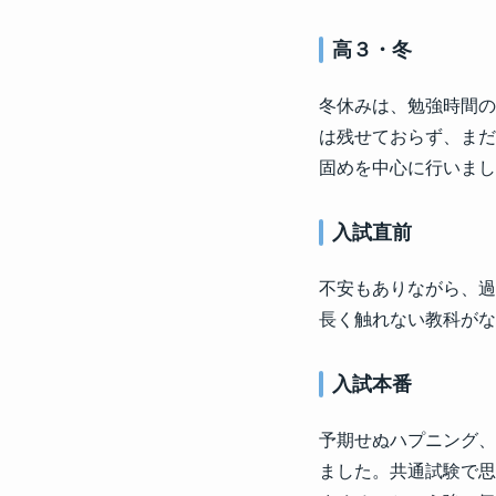
高３・冬
冬休みは、勉強時間の
は残せておらず、まだ
固めを中心に行いまし
入試直前
不安もありながら、過
長く触れない教科がな
入試本番
予期せぬハプニング、
ました。共通試験で思