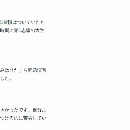
る習慣はついていたた
時期に第1志望の大学
みはひたすら問題演習
した。
きかったです。自分よ
つけるのに苦労してい