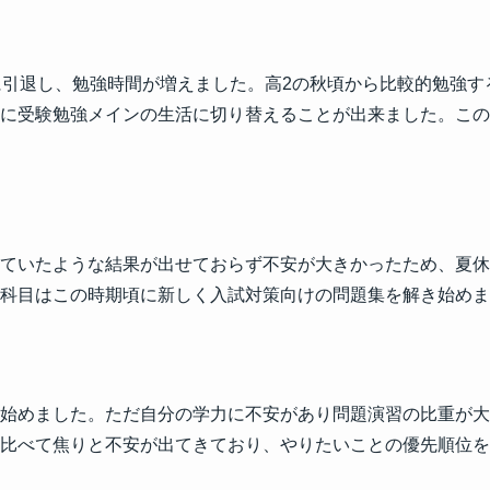
に引退し、勉強時間が増えました。高2の秋頃から比較的勉強す
に受験勉強メインの生活に切り替えることが出来ました。この
ていたような結果が出せておらず不安が大きかったため、夏休
科目はこの時期頃に新しく入試対策向けの問題集を解き始めま
始めました。ただ自分の学力に不安があり問題演習の比重が大
比べて焦りと不安が出てきており、やりたいことの優先順位を