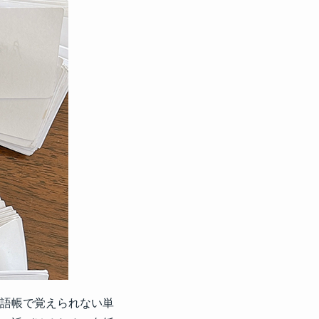
語帳で覚えられない単