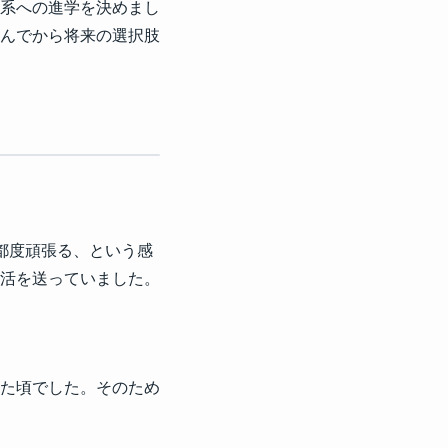
系への進学を決めまし
んでから将来の選択肢
都度頑張る、という感
活を送っていました。
た頃でした。そのため