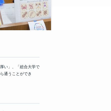
厚い」、「総合大学で
ら通うことができ