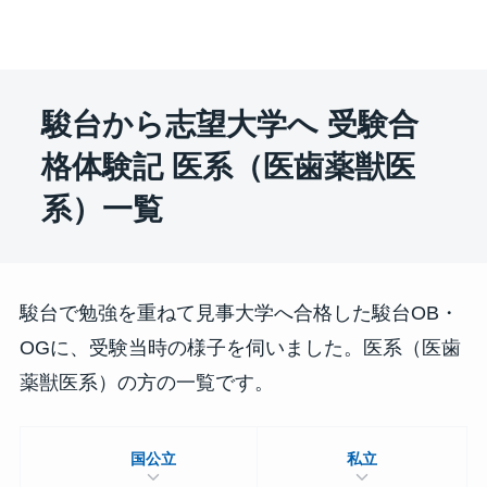
駿台から志望大学へ 受験合
格体験記 医系（医歯薬獣医
系）一覧
駿台で勉強を重ねて見事大学へ合格した駿台OB・
OGに、受験当時の様子を伺いました。医系（医歯
薬獣医系）の方の一覧です。
国公立
私立