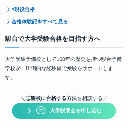
#現役合格
合格体験記をすべて見る
駿台で大学受験合格を目指す方へ
大学受験予備校として100年の歴史を持つ駿台予備
学校が、圧倒的な経験値で受験をサポートしま
す。
＼
志望校に合格する方法
を相談する／
入学説明会を申し込む