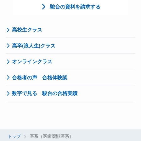
駿台の資料を請求する
高校生クラス
高卒(浪人生)クラス
オンラインクラス
合格者の声 合格体験談
数字で見る 駿台の合格実績
トップ
医系（医歯薬獣医系）