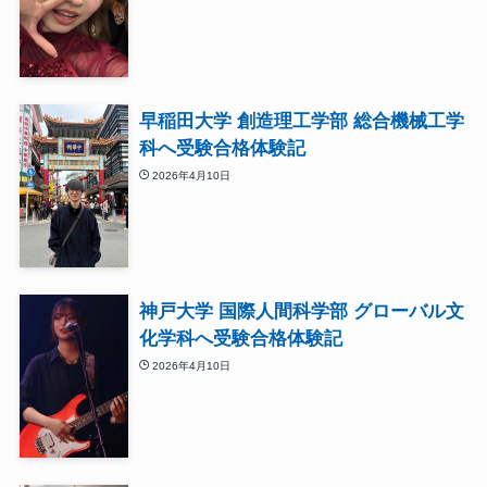
早稲田大学 創造理工学部 総合機械工学
科へ受験合格体験記
2026年4月10日
神戸大学 国際人間科学部 グローバル文
化学科へ受験合格体験記
2026年4月10日