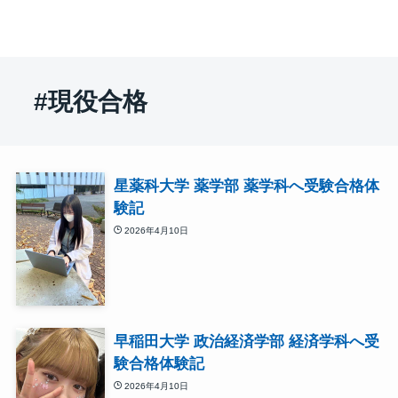
#現役合格
星薬科大学 薬学部 薬学科へ受験合格体
験記
2026年4月10日
早稲田大学 政治経済学部 経済学科へ受
験合格体験記
2026年4月10日