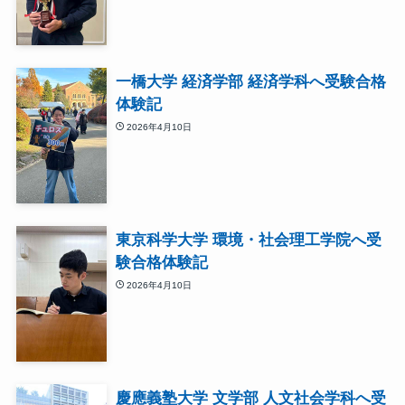
一橋大学 経済学部 経済学科へ受験合格
体験記
2026年4月10日
東京科学大学 環境・社会理工学院へ受
験合格体験記
2026年4月10日
慶應義塾大学 文学部 人文社会学科へ受