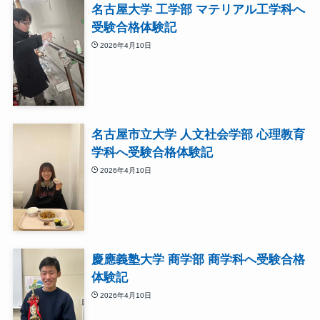
名古屋大学 工学部 マテリアル工学科へ
受験合格体験記
2026年4月10日
名古屋市立大学 人文社会学部 心理教育
学科へ受験合格体験記
2026年4月10日
慶應義塾大学 商学部 商学科へ受験合格
体験記
2026年4月10日