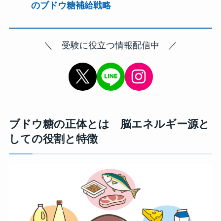
のブドウ糖補給戦略
＼ 受験に役立つ情報配信中 ／
X
Instagram
ブドウ糖の正体とは 脳エネルギー源と
しての役割と特徴