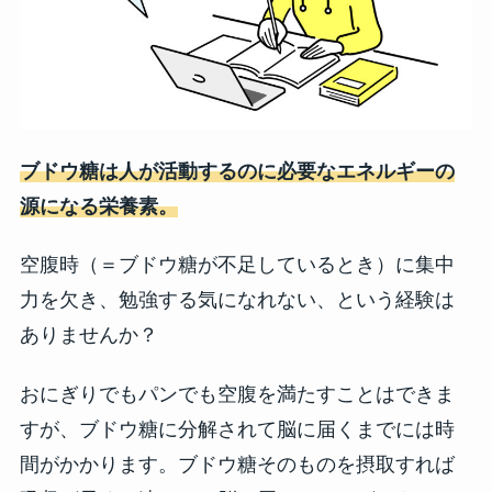
ブドウ糖は人が活動するのに必要なエネルギーの
源になる栄養素。
空腹時（＝ブドウ糖が不足しているとき）に集中
力を欠き、勉強する気になれない、という経験は
ありませんか？
おにぎりでもパンでも空腹を満たすことはできま
すが、ブドウ糖に分解されて脳に届くまでには時
間がかかります。ブドウ糖そのものを摂取すれば