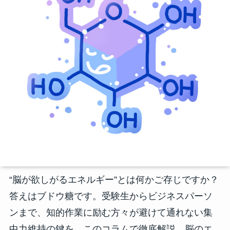
“脳が欲しがるエネルギー”とは何かご存じですか？
答えはブドウ糖です。受験生からビジネスパーソ
ンまで、知的作業に励む方々が避けて通れない集
中力維持の鍵を、このコラムで徹底解説。脳のエ