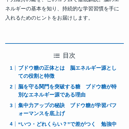
ネルギーの基本を知り、持続的な学習習慣を手に
入れるためのヒントをお届けします。
目次
ブドウ糖の正体とは 脳エネルギー源とし
ての役割と特徴
脳を守る関門を突破する糖 ブドウ糖が特
別なエネルギー源である理由
集中力アップの秘訣 ブドウ糖が学習パフ
ォーマンスを底上げ
“いつ・どれくらい？”で差がつく 勉強中