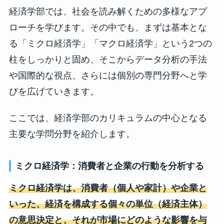
経済学部では、社会を読み解くための多様なアプ
ローチを学びます。その中でも、まずは基本とな
る「ミクロ経済学」「マクロ経済学」という2つの
柱をしっかりと固め、そこからデータ分析の手法
や国際的な視点、さらには個別の専門分野へと学
びを広げていきます。
ここでは、経済学部のカリキュラムの中心となる
主要な学問分野を紹介します。
ミクロ経済学：消費者と企業の行動を分析する
ミクロ経済学は、消費者（個人や家計）や企業と
いった、経済を構成する個々の単位（経済主体）
の意思決定と、それが市場にどのような影響を与