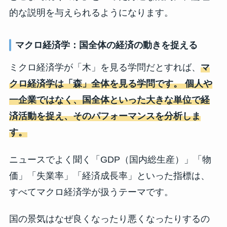
的な説明を与えられるようになります。
マクロ経済学：国全体の経済の動きを捉える
ミクロ経済学が「木」を見る学問だとすれば、
マ
クロ経済学は「森」全体を見る学問です。 個人や
一企業ではなく、国全体といった大きな単位で経
済活動を捉え、そのパフォーマンスを分析しま
す。
ニュースでよく聞く「GDP（国内総生産）」「物
価」「失業率」「経済成長率」といった指標は、
すべてマクロ経済学が扱うテーマです。
国の景気はなぜ良くなったり悪くなったりするの