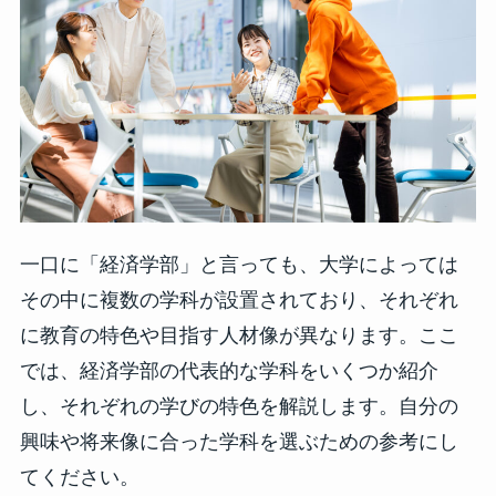
一口に「経済学部」と言っても、大学によっては
その中に複数の学科が設置されており、それぞれ
に教育の特色や目指す人材像が異なります。ここ
では、経済学部の代表的な学科をいくつか紹介
し、それぞれの学びの特色を解説します。自分の
興味や将来像に合った学科を選ぶための参考にし
てください。