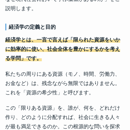
説明します。
経済学の定義と目的
経済学とは、一言で言えば「限られた資源をいか
に効率的に使い、社会全体を豊かにするかを考え
る学
問」です。
私たちの周りにある資源（モノ、時間、労働力、
お金など）は、残念ながら無限ではありません。
これを「資源の希少性」と呼びます。
この「限りある資源」を、誰が、何を、どれだけ
作り、どのように分配すれば、社会に生きる人々
が最も満足できるのか。この根源的な問いを探求