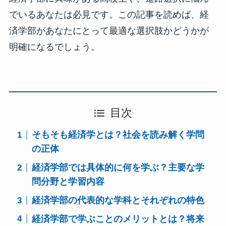
でいるあなたは必見です。この記事を読めば、経
済学部があなたにとって最適な選択肢かどうかが
明確になるでしょう。
目次
そもそも経済学とは？社会を読み解く学問
の正体
経済学部では具体的に何を学ぶ？主要な学
問分野と学習内容
経済学部の代表的な学科とそれぞれの特色
経済学部で学ぶことのメリットとは？将来