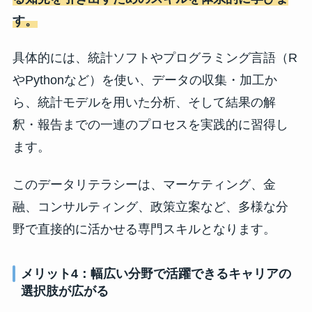
す。
具体的には、統計ソフトやプログラミング言語（R
やPythonなど）を使い、データの収集・加工か
ら、統計モデルを用いた分析、そして結果の解
釈・報告までの一連のプロセスを実践的に習得し
ます。
このデータリテラシーは、マーケティング、金
融、コンサルティング、政策立案など、多様な分
野で直接的に活かせる専門スキルとなります。
メリット4：幅広い分野で活躍できるキャリアの
選択肢が広がる