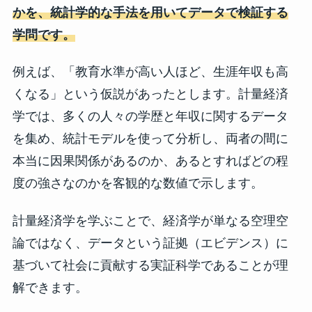
かを、統計学的な手法を用いてデータで検証する
学問です。
例えば、「教育水準が高い人ほど、生涯年収も高
くなる」という仮説があったとします。計量経済
学では、多くの人々の学歴と年収に関するデータ
を集め、統計モデルを使って分析し、両者の間に
本当に因果関係があるのか、あるとすればどの程
度の強さなのかを客観的な数値で示します。
計量経済学を学ぶことで、経済学が単なる空理空
論ではなく、データという証拠（エビデンス）に
基づいて社会に貢献する実証科学であることが理
解できます。