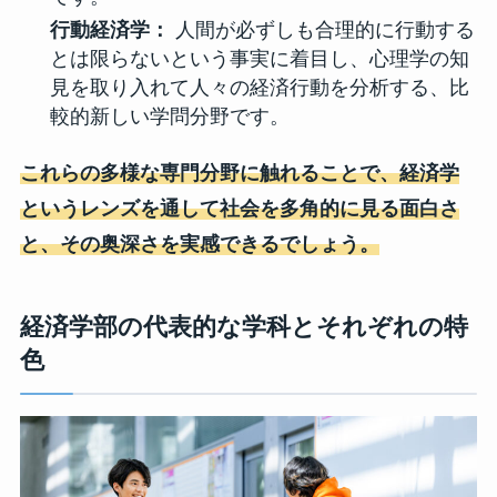
行動経済学：
人間が必ずしも合理的に行動する
とは限らないという事実に着目し、心理学の知
見を取り入れて人々の経済行動を分析する、比
較的新しい学問分野です。
これらの多様な専門分野に触れることで、経済学
というレンズを通して社会を多角的に見る面白さ
と、その奥深さを実感できるでしょう。
経済学部の代表的な学科とそれぞれの特
色