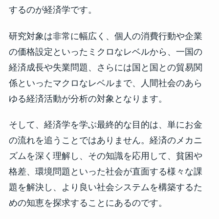
するのが経済学です。
研究対象は非常に幅広く、個人の消費行動や企業
の価格設定といったミクロなレベルから、一国の
経済成長や失業問題、さらには国と国との貿易関
係といったマクロなレベルまで、人間社会のあら
ゆる経済活動が分析の対象となります。
そして、経済学を学ぶ最終的な目的は、単にお金
の流れを追うことではありません。経済のメカニ
ズムを深く理解し、その知識を応用して、貧困や
格差、環境問題といった社会が直面する様々な課
題を解決し、より良い社会システムを構築するた
めの知恵を探求することにあるのです。