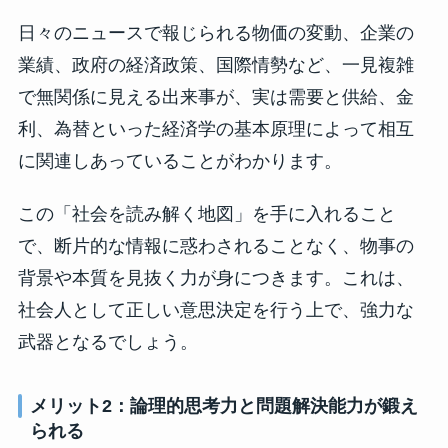
日々のニュースで報じられる物価の変動、企業の
業績、政府の経済政策、国際情勢など、一見複雑
で無関係に見える出来事が、実は需要と供給、金
利、為替といった経済学の基本原理によって相互
に関連しあっていることがわかります。
この「社会を読み解く地図」を手に入れること
で、断片的な情報に惑わされることなく、物事の
背景や本質を見抜く力が身につきます。これは、
社会人として正しい意思決定を行う上で、強力な
武器となるでしょう。
メリット2：論理的思考力と問題解決能力が鍛え
られる