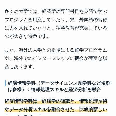
多くの大学では、経済学の専門科目を英語で学ぶ
プログラムを用意していたり、第二外国語の習得
に力を入れていたりと、語学教育が充実している
のが大きな特色です。
また、海外の大学との提携による留学プログラム
や、海外でのインターンシップの機会が豊富な場
合もあります。
経済情報学科（データサイエンス系学科など名称
は多様）：情報処理スキルと経済分析を融合
経済情報学科は、経済学の知識と、情報処理技術
やデータ分析スキルを融合させた、比較的新しい