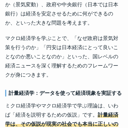
か（景気変動）、政府や中央銀行（日本では日本
銀行）は経済を安定させるために何ができるの
か、といった大きな問題を考えます。
マクロ経済学を学ぶことで、「なぜ政府は景気対
策を行うのか」「円安は日本経済にとって良いこ
となのか悪いことなのか」といった、国レベルの
経済ニュースを深く理解するためのフレームワー
クが身につきます。
計量経済学：データを使って経済現象を実証する
ミクロ経済学やマクロ経済学で学ぶ理論は、いわ
ば「経済を説明するための仮説」です。
計量経済
学は、その仮説が現実の社会でも本当に正しいの