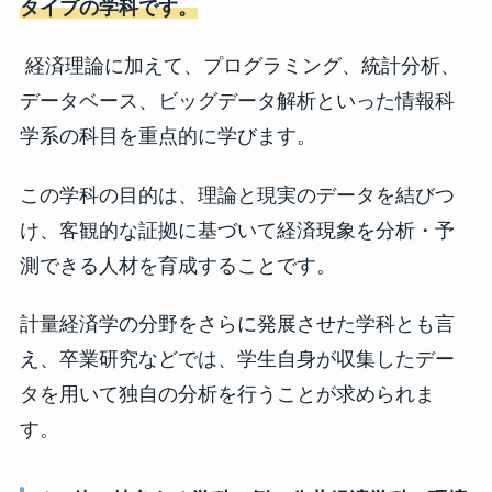
タイプの学科です。
経済理論に加えて、プログラミング、統計分析、
データベース、ビッグデータ解析といった情報科
学系の科目を重点的に学びます。
この学科の目的は、理論と現実のデータを結びつ
け、客観的な証拠に基づいて経済現象を分析・予
測できる人材を育成することです。
計量経済学の分野をさらに発展させた学科とも言
え、卒業研究などでは、学生自身が収集したデー
タを用いて独自の分析を行うことが求められま
す。