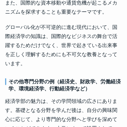
また、国際的な資本移動や通貨危機が起こるメカ
ニズムを探求することも重要なテーマです。
グローバル化が不可逆的に進む現代において、国
際経済学の知識は、国際的なビジネスの舞台で活
躍するためだけでなく、世界で起きている出来事
を正しく理解するためにも不可欠な教養となって
います。
その他専門分野の例（経済史、財政学、労働経済
学、環境経済学、行動経済学など）
経済学部の魅力は、その学問領域の広さにありま
す。基礎となる分野を学んだ後は、自分の興味関
心に応じて、より専門的な分野へと学びを深めて