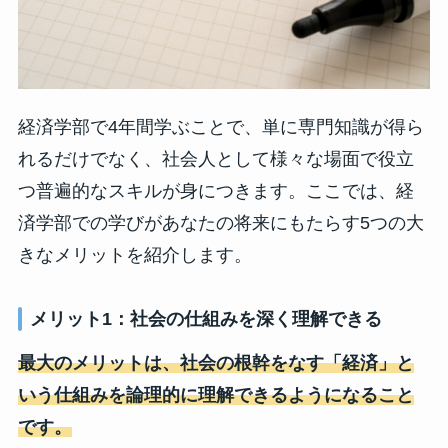
経済学部で4年間学ぶことで、単に専門知識が得ら
れるだけでなく、社会人として様々な場面で役立
つ普遍的なスキルが身につきます。ここでは、経
済学部での学びがあなたの将来にもたらす5つの大
きなメリットを紹介します。
メリット1：社会の仕組みを深く理解できる
最大のメリットは、社会の根幹をなす「経済」と
いう仕組みを論理的に理解できるようになること
です。