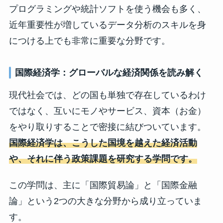
プログラミングや統計ソフトを使う機会も多く、
近年重要性が増しているデータ分析のスキルを身
につける上でも非常に重要な分野です。
国際経済学：グローバルな経済関係を読み解く
現代社会では、どの国も単独で存在しているわけ
ではなく、互いにモノやサービス、資本（お金）
をやり取りすることで密接に結びついています。
国際経済学は、こうした国境を越えた経済活動
や、それに伴う政策課題を研究する学問です。
この学問は、主に「国際貿易論」と「国際金融
論」という2つの大きな分野から成り立っていま
す。