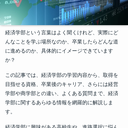
経済学部という言葉はよく聞くけれど、実際にど
んなことを学ぶ場所なのか、卒業したらどんな道
に進めるのか、具体的にイメージできています
か？
この記事では、経済学部の学習内容から、取得を
目指せる資格、卒業後のキャリア、さらには経営
学部や商学部との違い、よくある質問まで、経済
学部に関するあらゆる情報を網羅的に解説しま
す。
経済学部に興味がある高校生や、進路選択に悩ん