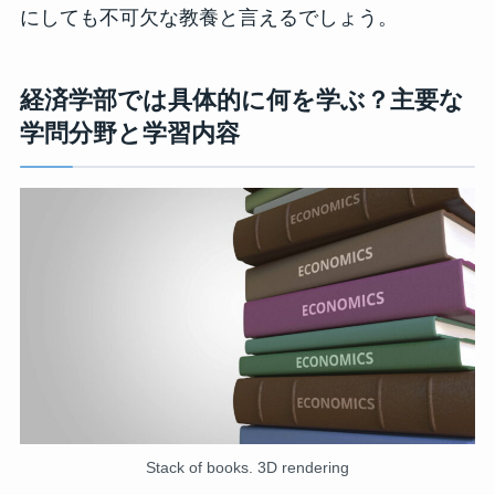
にしても不可欠な教養と言えるでしょう。
経済学部では具体的に何を学ぶ？主要な
学問分野と学習内容
Stack of books. 3D rendering