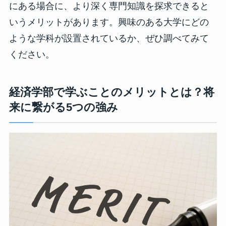
にある場合に、より深く専門知識を探求できると
いうメリットがあります。興味のある大学にどの
ような学科が設置されているか、ぜひ調べてみて
ください。
経済学部で学ぶことのメリットとは？将
来に繋がる5つの強み