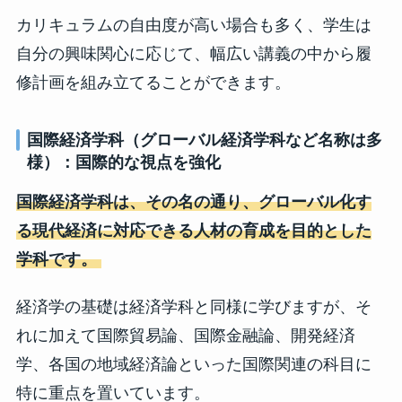
カリキュラムの自由度が高い場合も多く、学生は
自分の興味関心に応じて、幅広い講義の中から履
修計画を組み立てることができます。
国際経済学科（グローバル経済学科など名称は多
様）：国際的な視点を強化
国際経済学科は、その名の通り、グローバル化す
る現代経済に対応できる人材の育成を目的とした
学科です。
経済学の基礎は経済学科と同様に学びますが、そ
れに加えて国際貿易論、国際金融論、開発経済
学、各国の地域経済論といった国際関連の科目に
特に重点を置いています。