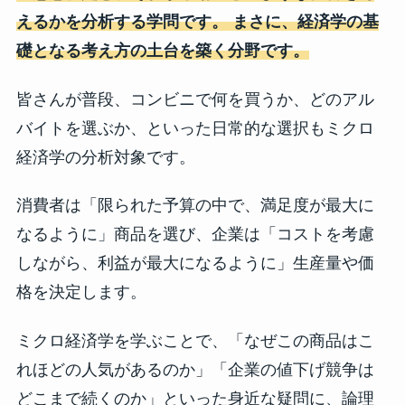
えるかを分析する学問です。 まさに、経済学の基
礎となる考え方の土台を築く分野です。
皆さんが普段、コンビニで何を買うか、どのアル
バイトを選ぶか、といった日常的な選択もミクロ
経済学の分析対象です。
消費者は「限られた予算の中で、満足度が最大に
なるように」商品を選び、企業は「コストを考慮
しながら、利益が最大になるように」生産量や価
格を決定します。
ミクロ経済学を学ぶことで、「なぜこの商品はこ
れほどの人気があるのか」「企業の値下げ競争は
どこまで続くのか」といった身近な疑問に、論理