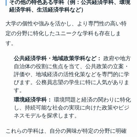
その他の特色ある学科（例：公共経済学科、環境
経済学科、生活経済学科など）
大学の個性や強みを活かし、より専門性の高い特
定の分野に特化したユニークな学科も存在しま
す。
公共経済学科・地域政策学科など：
政府や地方
自治体の役割に焦点を当て、公共政策の立案・
評価や、地域経済の活性化策などを専門的に学
びます。公務員志望の学生に特に人気がありま
す。
環境経済学科：
環境問題と経済の関わりに特化
し、持続可能な社会の実現に向けた政策やビジ
ネスモデルを探求します。
これらの学科は、自分の興味が特定の分野に明確