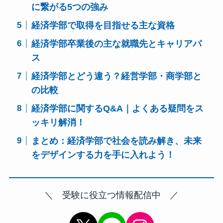
に繋がる5つの強み
経済学部で取得を目指せる主な資格
経済学部卒業後の主な就職先とキャリアパ
ス
経済学部とどう違う？経営学部・商学部と
の比較
経済学部に関するQ&A｜よくある疑問をス
ッキリ解消！
まとめ：経済学部で社会を読み解き、未来
をデザインする力を手に入れよう！
＼ 受験に役立つ情報配信中 ／