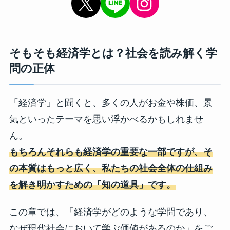
X
Instagram
そもそも経済学とは？社会を読み解く学
問の正体
「経済学」と聞くと、多くの人がお金や株価、景
気といったテーマを思い浮かべるかもしれませ
ん。
もちろんそれらも経済学の重要な一部ですが、そ
の本質はもっと広く、私たちの社会全体の仕組み
を解き明かすための「知の道具」です。
この章では、「経済学がどのような学問であり、
なぜ現代社会において学ぶ価値があるのか」をご