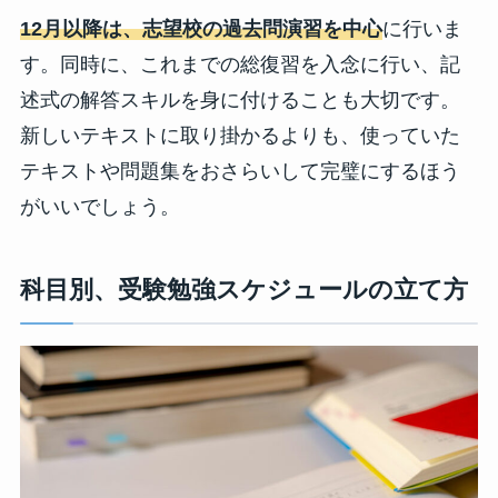
12月以降は、志望校の過去問演習を中心
に行いま
す。同時に、これまでの総復習を入念に行い、記
述式の解答スキルを身に付けることも大切です。
新しいテキストに取り掛かるよりも、使っていた
テキストや問題集をおさらいして完璧にするほう
がいいでしょう。
科目別、受験勉強スケジュールの立て方