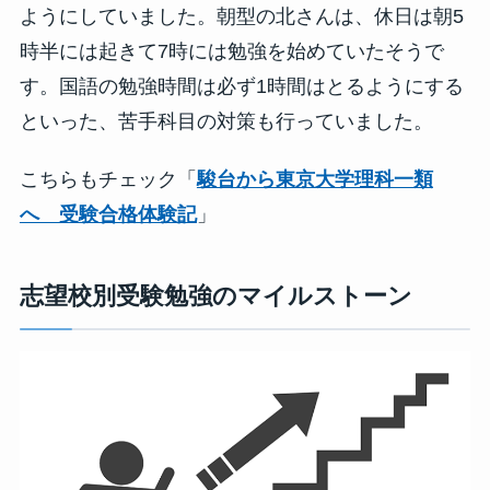
ようにしていました。朝型の北さんは、休日は朝5
時半には起きて7時には勉強を始めていたそうで
す。国語の勉強時間は必ず1時間はとるようにする
といった、苦手科目の対策も行っていました。
こちらもチェック「
駿台から東京大学理科一類
へ 受験合格体験記
」
志望校別受験勉強のマイルストーン