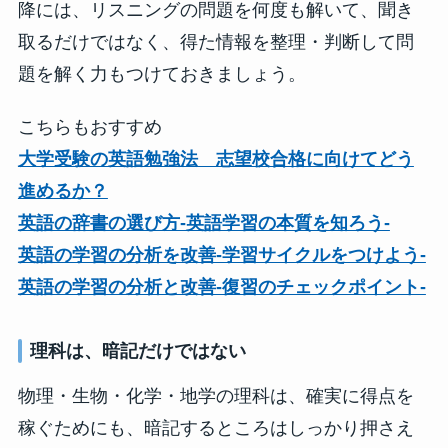
降には、リスニングの問題を何度も解いて、聞き
取るだけではなく、得た情報を整理・判断して問
題を解く力もつけておきましょう。
こちらもおすすめ
大学受験の英語勉強法 志望校合格に向けてどう
進めるか？
英語の辞書の選び方-英語学習の本質を知ろう-
英語の学習の分析を改善-学習サイクルをつけよう-
英語の学習の分析と改善-復習のチェックポイント-
理科は、暗記だけではない
物理・生物・化学・地学の理科は、確実に得点を
稼ぐためにも、暗記するところはしっかり押さえ