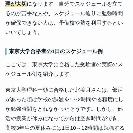
理が大切
になります。自分でスケジュールを立て
るのが苦手な人や、スケジュール通りに勉強時間
が確保できない人は、予備校や塾を利用するとい
いいでしょう。
東京大学合格者の1日のスケジュール例
ここでは、東京大学に合格した受験者の実際のス
ケジュール例を紹介します。
東京大学理科一類に合格した北美月さんは、部活
があった頃は学校の課題を1～2時間やる程度にし
か勉強時間をとれなかったそうです。しかし、部
活や授業が休みになってからは空き時間ができ、
高校3年生の夏休みには1日10～12時間は勉強する