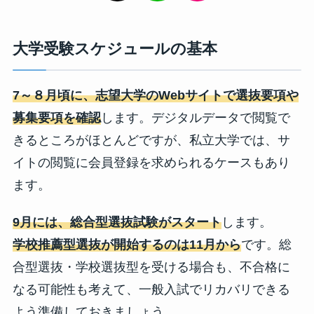
大学受験スケジュールの基本
7～８月頃に、志望大学のWebサイトで選抜要項や
募集要項を確認
します。デジタルデータで閲覧で
きるところがほとんどですが、私立大学では、サ
イトの閲覧に会員登録を求められるケースもあり
ます。
9月には、総合型選抜試験がスタート
します。
学校推薦型選抜が開始するのは11月から
です。総
合型選抜・学校選抜型を受ける場合も、不合格に
なる可能性も考えて、一般入試でリカバリできる
よう準備しておきましょう。