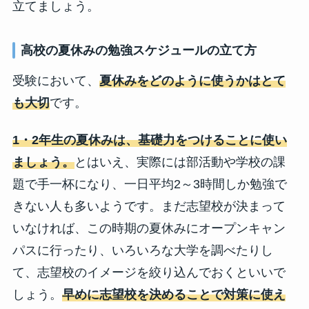
立てましょう。
高校の夏休みの勉強スケジュールの立て方
受験において、
夏休みをどのように使うかはとて
も大切
です。
1・2年生の夏休みは、基礎力をつけることに使い
ましょう。
とはいえ、実際には部活動や学校の課
題で手一杯になり、一日平均2～3時間しか勉強で
きない人も多いようです。まだ志望校が決まって
いなければ、この時期の夏休みにオープンキャン
パスに行ったり、いろいろな大学を調べたりし
て、志望校のイメージを絞り込んでおくといいで
しょう。
早めに志望校を決めることで対策に使え