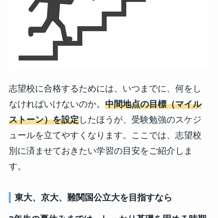
志望校に合格するためには、いつまでに、何をし
なければいけないのか。
中間地点の目標（マイル
ストーン）を設定
したほうが、受験勉強のスケジ
ュールを立てやすくなります。ここでは、志望校
別に済ませておきたい学習の目安をご紹介しま
す。
東大、京大、難関国公立大を目指すなら