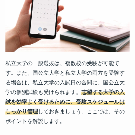
私立大学の一般選抜は、複数校の受験が可能で
す。また、国公立大学と私立大学の両方を受験す
る場合は、私立大学の入試日の合間に、国公立大
学の個別試験も受けられます。
志望する大学の入
試を効率よく受けるために、受験スケジュールは
しっかり管理
しておきましょう。ここでは、その
ポイントを解説します。