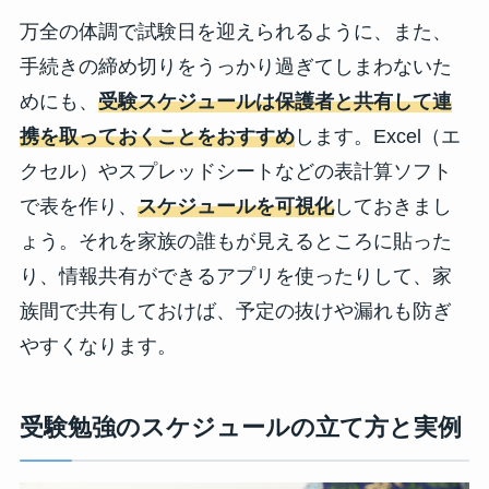
万全の体調で試験日を迎えられるように、また、
手続きの締め切りをうっかり過ぎてしまわないた
めにも、
受験スケジュールは保護者と共有して連
携を取っておくことをおすすめ
します。Excel（エ
クセル）やスプレッドシートなどの表計算ソフト
で表を作り、
スケジュールを可視化
しておきまし
ょう。それを家族の誰もが見えるところに貼った
り、情報共有ができるアプリを使ったりして、家
族間で共有しておけば、予定の抜けや漏れも防ぎ
やすくなります。
受験勉強のスケジュールの立て方と実例