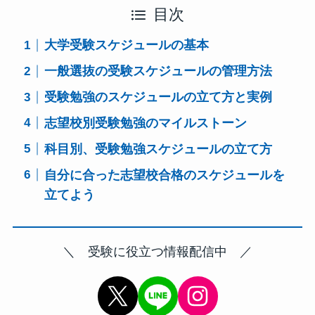
目次
大学受験スケジュールの基本
一般選抜の受験スケジュールの管理方法
受験勉強のスケジュールの立て方と実例
志望校別受験勉強のマイルストーン
科目別、受験勉強スケジュールの立て方
自分に合った志望校合格のスケジュールを
立てよう
＼ 受験に役立つ情報配信中 ／
X
Instagram