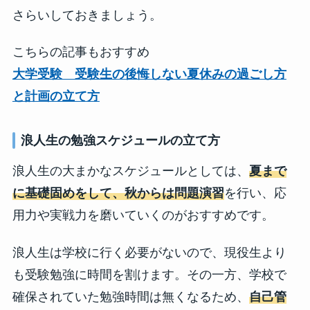
さらいしておきましょう。
こちらの記事もおすすめ
大学受験 受験生の後悔しない夏休みの過ごし方
と計画の立て方
浪人生の勉強スケジュールの立て方
浪人生の大まかなスケジュールとしては、
夏まで
に基礎固めをして、秋からは問題演習
を行い、応
用力や実戦力を磨いていくのがおすすめです。
浪人生は学校に行く必要がないので、現役生より
も受験勉強に時間を割けます。その一方、学校で
確保されていた勉強時間は無くなるため、
自己管