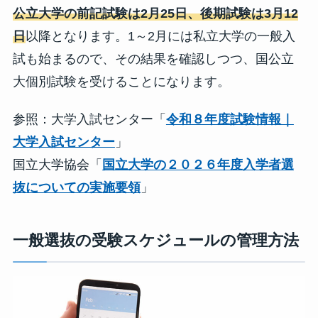
公立大学の前記試験は2月25日、後期試験は3月12
日
以降となります。1～2月には私立大学の一般入
試も始まるので、その結果を確認しつつ、国公立
大個別試験を受けることになります。
参照：大学入試センター「
令和８年度試験情報｜
大学入試センター
」
国立大学協会「
国立大学の２０２６年度入学者選
抜についての実施要領
」
一般選抜の受験スケジュールの管理方法