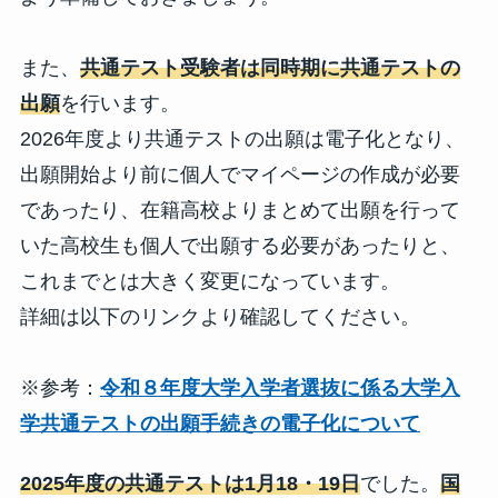
また、
共通テスト受験者は同時期に共通テストの
出願
を行います。
2026年度より共通テストの出願は電子化となり、
出願開始より前に個人でマイページの作成が必要
であったり、在籍高校よりまとめて出願を行って
いた高校生も個人で出願する必要があったりと、
これまでとは大きく変更になっています。
詳細は以下のリンクより確認してください。
※参考：
令和８年度大学入学者選抜に係る大学入
学共通テストの出願手続きの電子化について
2025年度の共通テストは1月18・19日
でした。
国