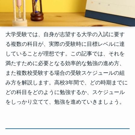
大学受験では、自身が志望する大学の入試に要す
る複数の科目が、実際の受験時に目標レベルに達
していることが理想です。この記事では、それを
満たすために必要となる効率的な勉強の進め方、
また複数校受験する場合の受験スケジュールの組
み方を解説します。高校3年間で、どの時期までに
どの科目をどのように勉強するか、スケジュール
をしっかり立てて、勉強を進めていきましょう。