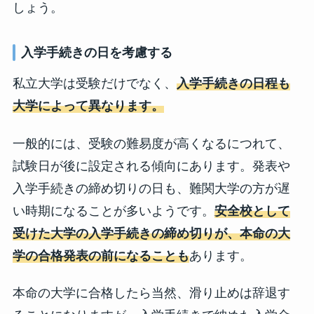
しょう。
入学手続きの日を考慮する
私立大学は受験だけでなく、
入学手続きの日程も
大学によって異なります。
一般的には、受験の難易度が高くなるにつれて、
試験日が後に設定される傾向にあります。発表や
入学手続きの締め切りの日も、難関大学の方が遅
い時期になることが多いようです。
安全校として
受けた大学の入学手続きの締め切りが、本命の大
学の合格発表の前になることも
あります。
本命の大学に合格したら当然、滑り止めは辞退す