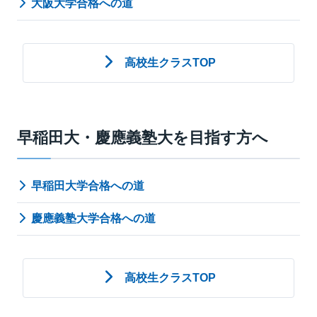
大阪大学合格への道
高校生クラスTOP
早稲田大・慶應義塾大を目指す方へ
早稲田大学合格への道
慶應義塾大学合格への道
高校生クラスTOP