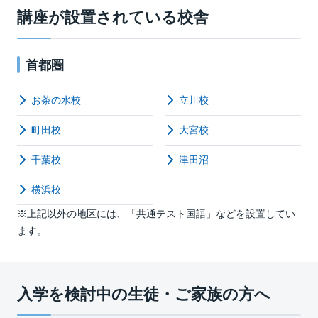
講座が設置されている校舎
首都圏
お茶の水校
立川校
町田校
大宮校
千葉校
津田沼
横浜校
※上記以外の地区には、「共通テスト国語」などを設置してい
ます。
入学を検討中の生徒・ご家族の方へ