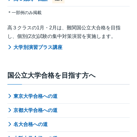
＊一部例のみ掲載
高３クラスの1月・2月は、難関国公立大合格を目指
し、個別(2次)試験の集中対策演習を実施します。
大学別演習プラス講座
国公立大学合格を目指す方へ
東京大学合格への道
京都大学合格への道
名大合格への道