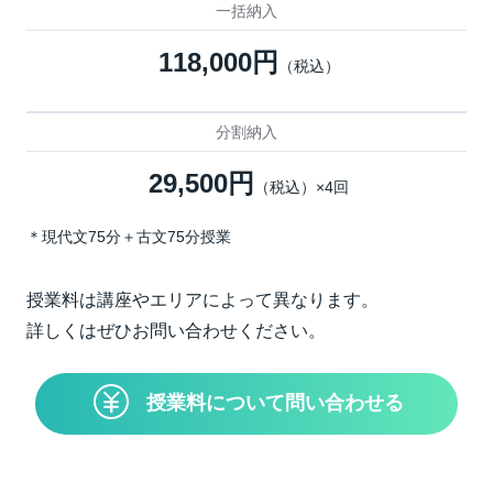
一括納入
118,000円
（税込）
分割納入
29,500円
（税込）×4回
＊現代文75分＋古文75分授業
授業料は講座やエリアによって異なります。
詳しくはぜひお問い合わせください。
授業料について問い合わせる