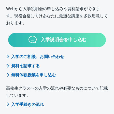
Webから入学説明会の申し込みや資料請求ができま
す。現役合格に向けあなたに最適な講座を多数用意して
おります。
入学説明会を申し込む
入学のご相談、お問い合わせ
資料を請求する
無料体験授業を申し込む
高校生クラスへの入学の流れや必要なものについて記載
しています。
入学手続きの流れ