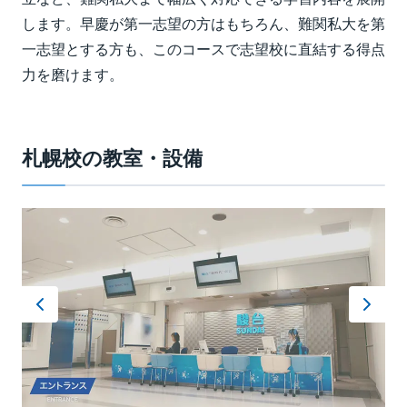
します。早慶が第一志望の方はもちろん、難関私大を第
一志望とする方も、このコースで志望校に直結する得点
力を磨けます。
札幌校の教室・設備