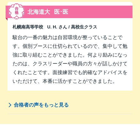
北海道大
医･医
札幌南高等学校
U. H. さん
/ 高校生クラス
駿台の一番の魅力は自習環境が整っていることで
す。個別ブースに仕切られているので、集中して勉
強に取り組むことができました。何より励みになっ
たのは、クラスリーダーや職員の方々が話しかけて
くれたことです。面接練習でも的確なアドバイスを
いただけて、本番に活かすことができました。
合格者の声をもっと見る