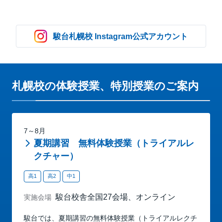
駿台札幌校 Instagram公式アカウント
札幌校の体験授業、特別授業のご案内
7～8月
夏期講習 無料体験授業（トライアルレ
クチャー）
高1
高2
中1
駿台校舎全国27会場、オンライン
実施会場
駿台では、夏期講習の無料体験授業（トライアルレクチ