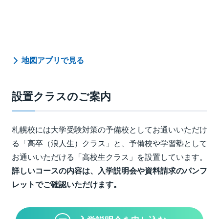
地図アプリで見る
設置クラスのご案内
札幌校には大学受験対策の予備校としてお通いいただけ
る「高卒（浪人生）クラス」と、予備校や学習塾として
お通いいただける「高校生クラス」を設置しています。
詳しいコースの内容は、入学説明会や資料請求のパンフ
レットでご確認いただけます。