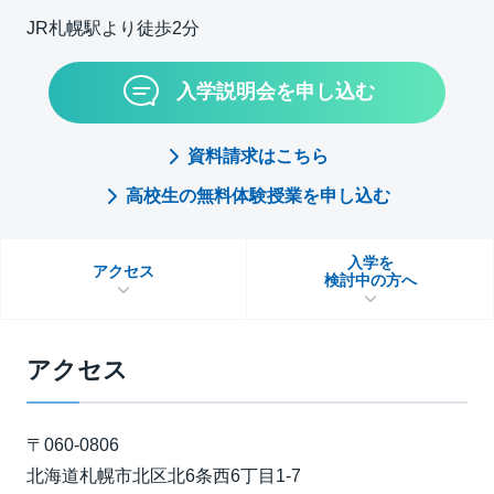
JR札幌駅より徒歩2分
入学説明会を申し込む
資料請求はこちら
高校生の無料体験授業を申し込む
入学を
アクセス
検討中の方へ
アクセス
〒060-0806
北海道札幌市北区北6条西6丁目1-7