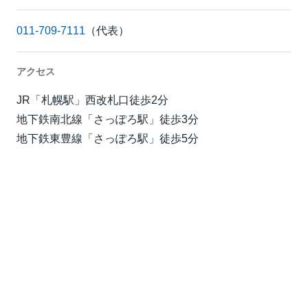
011-709-7111
（代表）
アクセス
JR「札幌駅」西改札口徒歩2分
地下鉄南北線「さっぽろ駅」徒歩3分
地下鉄東豊線「さっぽろ駅」徒歩5分