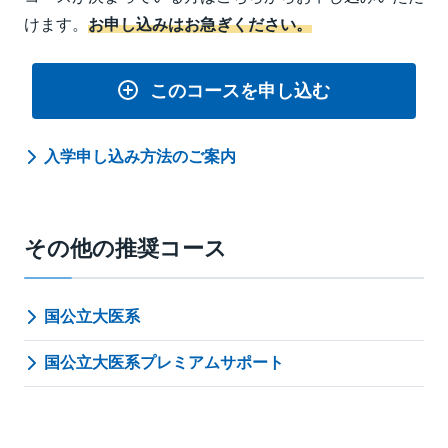
けます。
お申し込みはお急ぎください。
このコースを申し込む
入学申し込み方法のご案内
その他の推奨コース
国公立大医系
国公立大医系プレミアムサポート