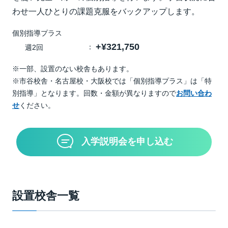
わせ一人ひとりの課題克服をバックアップします。
個別指導プラス
+¥321,750
週2回
※一部、設置のない校舎もあります。
※市谷校舎・名古屋校・大阪校では「個別指導プラス」は「特
別指導」となります。回数・金額が異なりますので
お問い合わ
せ
ください。
入学説明会を申し込む
設置校舎一覧