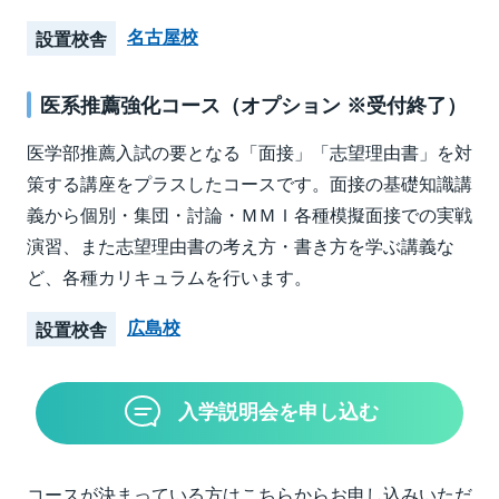
名古屋校
設置校舎
医系推薦強化コース（オプション ※受付終了）
医学部推薦入試の要となる「面接」「志望理由書」を対
策する講座をプラスしたコースです。面接の基礎知識講
義から個別・集団・討論・ＭＭＩ各種模擬面接での実戦
演習、また志望理由書の考え方・書き方を学ぶ講義な
ど、各種カリキュラムを行います。
広島校
設置校舎
入学説明会を申し込む
コースが決まっている方はこちらからお申し込みいただ