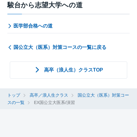
駿台から志望大学への道
医学部合格への道
国公立大（医系）対策コースの一覧に戻る
高卒（浪人生）クラスTOP
トップ
高卒／浪人生クラス
国公立大（医系）対策コー
スの一覧
EX国公立大医系/演習