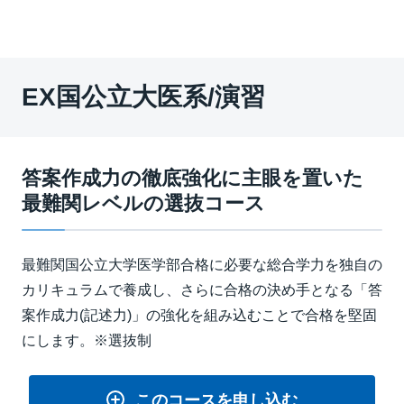
EX国公立大医系/演習
答案作成力の徹底強化に主眼を置いた
最難関レベルの選抜コース
最難関国公立大学医学部合格に必要な総合学力を独自の
カリキュラムで養成し、さらに合格の決め手となる「答
案作成力(記述力)」の強化を組み込むことで合格を堅固
にします。※選抜制
このコースを申し込む