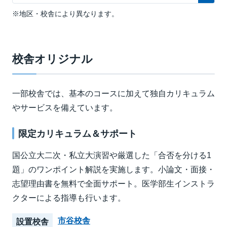
※地区・校舎により異なります。
校舎オリジナル
一部校舎では、基本のコースに加えて独自カリキュラム
やサービスを備えています。
限定カリキュラム＆サポート
国公立大二次・私立大演習や厳選した「合否を分ける1
題」のワンポイント解説を実施します。小論文・面接・
志望理由書を無料で全面サポート。医学部生インストラ
クターによる指導も行います。
市谷校舎
設置校舎