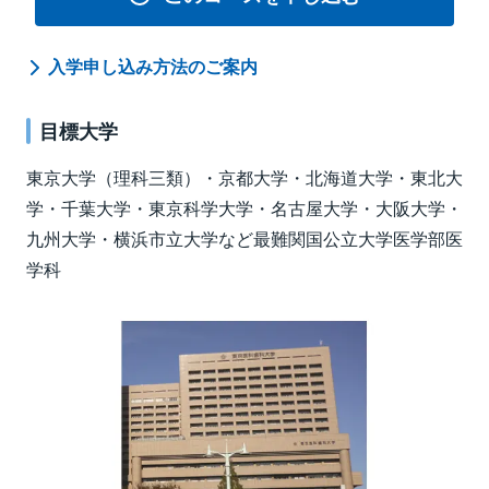
入学申し込み方法のご案内
目標大学
東京大学（理科三類）・京都大学・北海道大学・東北大
学・千葉大学・東京科学大学・名古屋大学・大阪大学・
九州大学・横浜市立大学など最難関国公立大学医学部医
学科