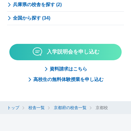
兵庫県の校舎を探す (2)
全国から探す (34)
入学説明会を申し込む
資料請求はこちら
高校生の無料体験授業を申し込む
トップ
校舎一覧
京都府の校舎一覧
京都校