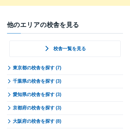
他のエリアの校舎を見る
校舎一覧を見る
東京都の校舎を探す (7)
千葉県の校舎を探す (3)
愛知県の校舎を探す (3)
京都府の校舎を探す (3)
大阪府の校舎を探す (8)