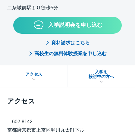
二条城前駅より徒歩5分
入学説明会を申し込む
資料請求はこちら
高校生の無料体験授業を申し込む
入学を
アクセス
検討中の方へ
アクセス
〒602-8142
京都府京都市上京区堀川丸太町下ル