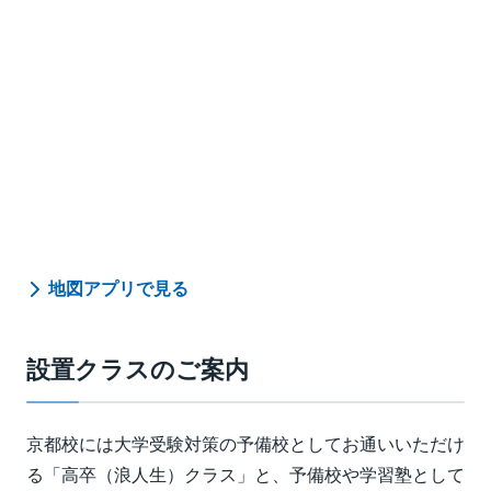
地図アプリで見る
設置クラスのご案内
京都校には大学受験対策の予備校としてお通いいただけ
る「高卒（浪人生）クラス」と、予備校や学習塾として