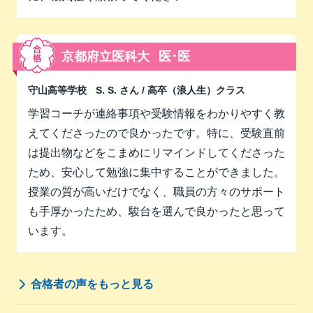
京都府立医科大
医･医
守山高等学校
S. S. さん
/ 高卒（浪人生）クラス
学習コーチが連絡事項や受験情報をわかりやすく教
えてくださったので良かったです。特に、受験直前
は提出物などをこまめにリマインドしてくださった
ため、安心して勉強に集中することができました。
授業の質が高いだけでなく、職員の方々のサポート
も手厚かったため、駿台を選んで良かったと思って
います。
合格者の声をもっと見る