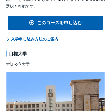
選択も可能です。
このコースを申し込む
入学申し込み方法のご案内
目標大学
大阪公立大学