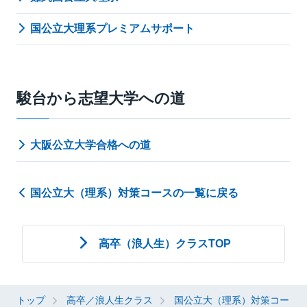
国公立大理系プレミアムサポート
駿台から志望大学への道
大阪公立大学合格への道
国公立大（理系）対策コースの一覧に戻る
高卒（浪人生）クラスTOP
トップ
高卒／浪人生クラス
国公立大（理系）対策コー