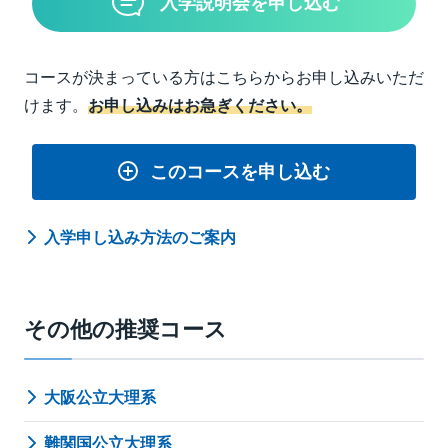
入学説明会を申し込む
コースが決まっている方はこちらからお申し込みいただ
けます。
お申し込みはお急ぎください。
このコースを申し込む
入学申し込み方法のご案内
その他の推奨コース
大阪公立大理系
難関国公立大理系