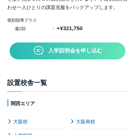
わせ一人ひとりの課題克服をバックアップします。
個別指導プラス
+¥321,750
週2回
入学説明会を申し込む
設置校舎一覧
関西エリア
大阪校
大阪南校