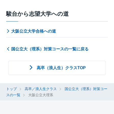
駿台から志望大学への道
大阪公立大学合格への道
国公立大（理系）対策コースの一覧に戻る
高卒（浪人生）クラスTOP
トップ
高卒／浪人生クラス
国公立大（理系）対策コー
スの一覧
大阪公立大理系