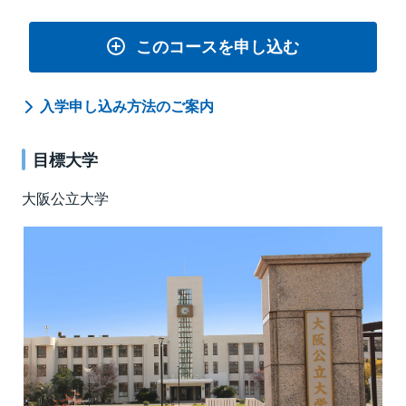
このコースを申し込む
入学申し込み方法のご案内
目標大学
大阪公立大学