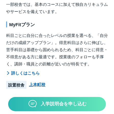
一部校舎では、基本のコースに加えて独自カリキュラム
やサービスを備えています。
MyFitプラン
科目ごとに自分に合ったレベルの授業を選べる、「自分
だけの成績アッププラン」。得意科目はさらに伸ばし、
苦手科目は基礎から固められるため、科目ごとに得意・
不得意がある方に最適です。授業後のフォローも手厚
く、講師・職員との距離が近いのが特長です。
詳しくはこちら
上本町校
設置校舎
入学説明会を申し込む