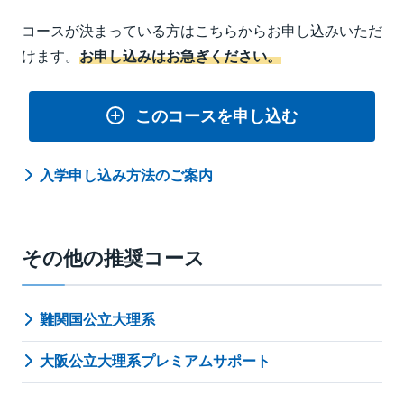
コースが決まっている方はこちらからお申し込みいただ
けます。
お申し込みはお急ぎください。
このコースを申し込む
入学申し込み方法のご案内
その他の推奨コース
難関国公立大理系
大阪公立大理系プレミアムサポート