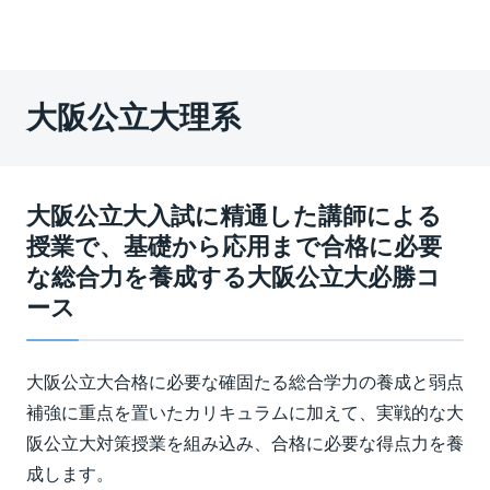
大阪公立大理系
大阪公立大入試に精通した講師による
授業で、基礎から応用まで合格に必要
な総合力を養成する大阪公立大必勝コ
ース
大阪公立大合格に必要な確固たる総合学力の養成と弱点
補強に重点を置いたカリキュラムに加えて、実戦的な大
阪公立大対策授業を組み込み、合格に必要な得点力を養
成します。