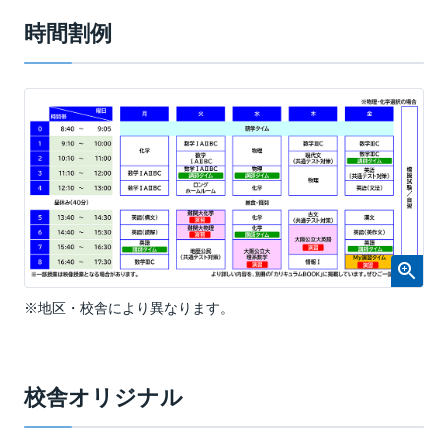
時間割例
※地区・校舎により異なります。
校舎オリジナル