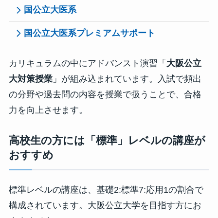
国公立大医系
国公立大医系プレミアムサポート
カリキュラムの中にアドバンスト演習「
大阪公立
大対策授業
」が組み込まれています。入試で頻出
の分野や過去問の内容を授業で扱うことで、合格
力を向上させます。
高校生の方には「標準」レベルの講座が
おすすめ
標準レベルの講座は、基礎2:標準7:応用1の割合で
構成されています。大阪公立大学を目指す方にお