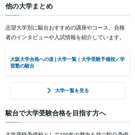
他の大学まとめ
志望大学別に駿台おすすめの講座やコース、合格
者のインタビューや入試情報を紹介しています。
大阪大学合格への道 | 大学一覧｜大学受験予備校／学
習塾の駿台
大学一覧を見る
駿台で大学受験合格を目指す方へ
大学受験予備校として100年の歴史を持つ駿台予備