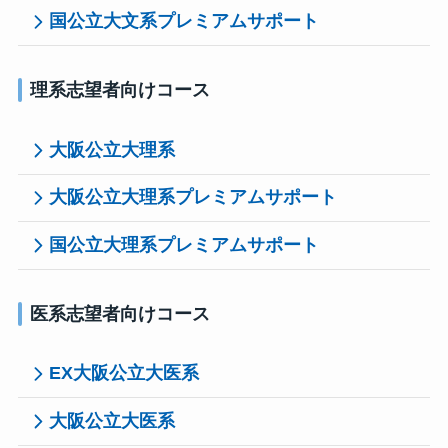
国公立大文系プレミアムサポート
理系志望者向けコース
大阪公立大理系
大阪公立大理系プレミアムサポート
国公立大理系プレミアムサポート
医系志望者向けコース
EX大阪公立大医系
大阪公立大医系