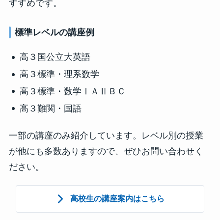
すすめです。
標準レベルの講座例
高３国公立大英語
高３標準・理系数学
高３標準・数学ⅠＡⅡＢＣ
高３難関・国語
一部の講座のみ紹介しています。レベル別の授業
が他にも多数ありますので、ぜひお問い合わせく
ださい。
高校生の講座案内はこちら