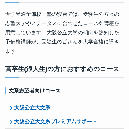
大学受験予備校・塾の駿台では、受験生の方々の
志望大学やステータスに合わせたコースや講座を
用意しています。大阪公立大学の傾向を熟知した
予備校講師が、受験生の皆さんを大学合格に導き
ます。
高卒生(浪人生)の方におすすめのコース
文系志望者向けコース
大阪公立大文系
大阪公立大文系プレミアムサポート