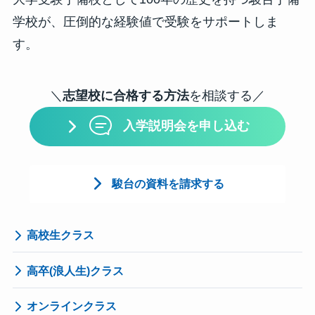
学校が、圧倒的な経験値で受験をサポートしま
す。
＼
志望校に合格する方法
を相談する／
入学説明会を申し込む
駿台の資料を請求する
高校生クラス
高卒(浪人生)クラス
オンラインクラス