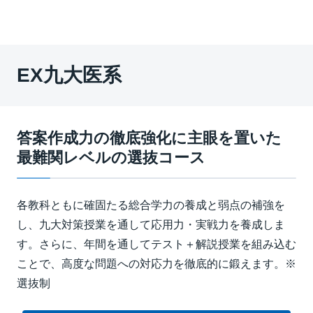
EX九大医系
答案作成力の徹底強化に主眼を置いた
最難関レベルの選抜コース
各教科ともに確固たる総合学力の養成と弱点の補強を
し、九大対策授業を通して応用力・実戦力を養成しま
す。さらに、年間を通してテスト＋解説授業を組み込む
ことで、高度な問題への対応力を徹底的に鍛えます。※
選抜制