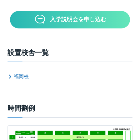
入学説明会を申し込む
設置校舎一覧
福岡校
時間割例