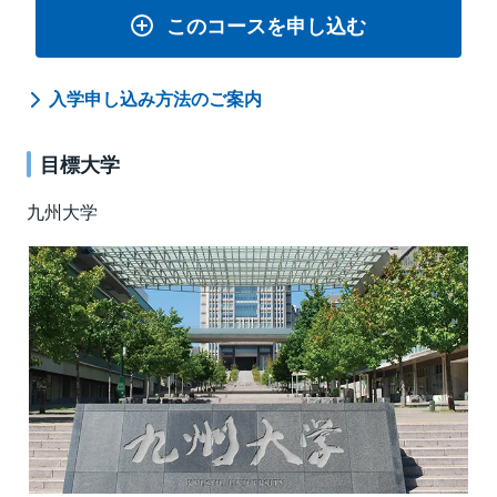
このコースを申し込む
入学申し込み方法のご案内
目標大学
九州大学