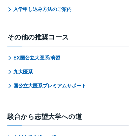
入学申し込み方法のご案内
その他の推奨コース
EX国公立大医系/演習
九大医系
国公立大医系プレミアムサポート
駿台から志望大学への道