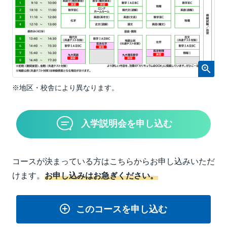
※地区・校舎により異なります。
入学説明会を申し込む
コースが決まっている方はこちらからお申し込みいただ
けます。
お申し込みはお急ぎください。
このコースを申し込む