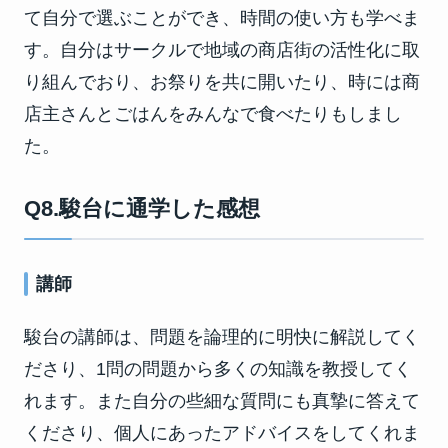
て自分で選ぶことができ、時間の使い方も学べま
す。自分はサークルで地域の商店街の活性化に取
り組んでおり、お祭りを共に開いたり、時には商
店主さんとごはんをみんなで食べたりもしまし
た。
Q8.駿台に通学した感想
講師
駿台の講師は、問題を論理的に明快に解説してく
ださり、1問の問題から多くの知識を教授してく
れます。また自分の些細な質問にも真摯に答えて
くださり、個人にあったアドバイスをしてくれま