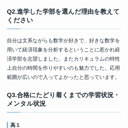
Q2.進学した学部を選んだ理由を教えて
ください
自分は文系ながらも数学が好きで、好きな数学を
用いて経済現象を分析するということに惹かれ経
済学部を志望しました。またカリキュラムの特性
上自分の時間を作りやすいのも魅力でした。応用
範囲が広いので入ってよかったと思っています。
Q3.合格にたどり着くまでの学習状況・
メンタル状況
高１