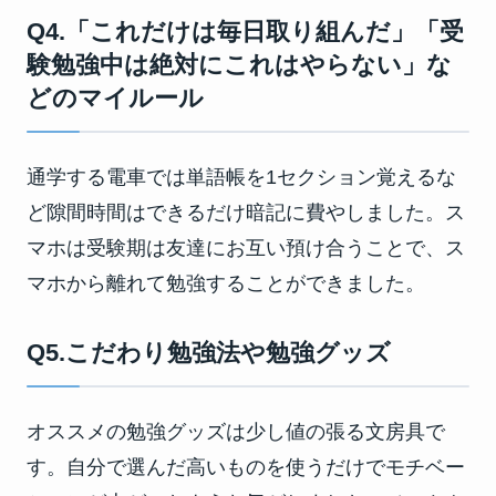
Q4.「これだけは毎日取り組んだ」「受
験勉強中は絶対にこれはやらない」な
どのマイルール
通学する電車では単語帳を1セクション覚えるな
ど隙間時間はできるだけ暗記に費やしました。ス
マホは受験期は友達にお互い預け合うことで、ス
マホから離れて勉強することができました。
Q5.こだわり勉強法や勉強グッズ
オススメの勉強グッズは少し値の張る文房具で
す。自分で選んだ高いものを使うだけでモチベー