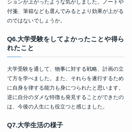
ションが上がったような気がしました。ノートや
付箋、筆箱なども選んでみるとより効果が上がる
のではないでしょうか。
Q6.大学受験をしてよかったことや得ら
れたこと
大学受験を通して、物事に対する戦略、計画の立
て方を学べました。また、それらを遂行するため
に自身を律する能力も身につられたと思います。
逆に自分のダメな特徴も発見することができたの
は、今後の人生にも役立つと感じました。
Q7.大学生活の様子