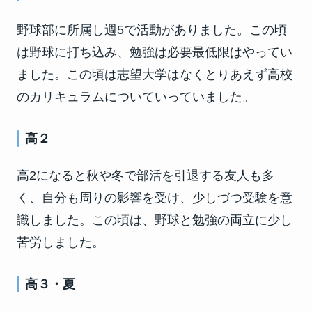
野球部に所属し週5で活動がありました。この頃
は野球に打ち込み、勉強は必要最低限はやってい
ました。この頃は志望大学はなくとりあえず高校
のカリキュラムについていっていました。
高２
高2になると秋や冬で部活を引退する友人も多
く、自分も周りの影響を受け、少しづつ受験を意
識しました。この頃は、野球と勉強の両立に少し
苦労しました。
高３・夏