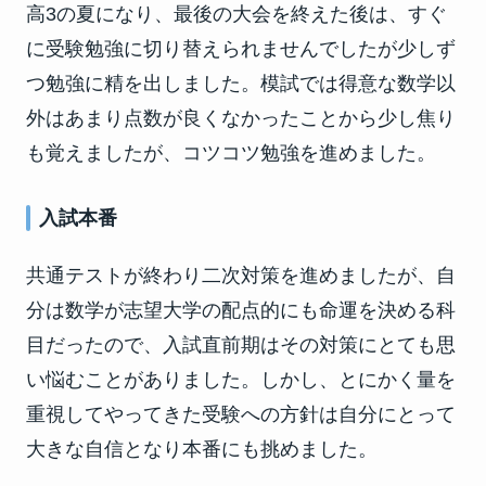
高3の夏になり、最後の大会を終えた後は、すぐ
に受験勉強に切り替えられませんでしたが少しず
つ勉強に精を出しました。模試では得意な数学以
外はあまり点数が良くなかったことから少し焦り
も覚えましたが、コツコツ勉強を進めました。
入試本番
共通テストが終わり二次対策を進めましたが、自
分は数学が志望大学の配点的にも命運を決める科
目だったので、入試直前期はその対策にとても思
い悩むことがありました。しかし、とにかく量を
重視してやってきた受験への方針は自分にとって
大きな自信となり本番にも挑めました。