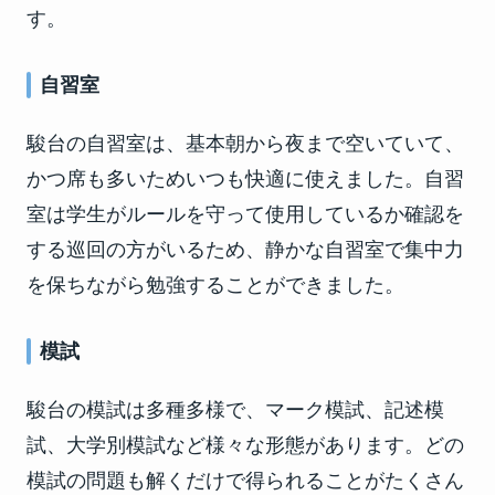
す。
自習室
駿台の自習室は、基本朝から夜まで空いていて、
かつ席も多いためいつも快適に使えました。自習
室は学生がルールを守って使用しているか確認を
する巡回の方がいるため、静かな自習室で集中力
を保ちながら勉強することができました。
模試
駿台の模試は多種多様で、マーク模試、記述模
試、大学別模試など様々な形態があります。どの
模試の問題も解くだけで得られることがたくさん