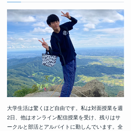
大学生活は驚くほど自由です。私は対面授業を週
2日、他はオンライン配信授業を受け、残りはサ
ークルと部活とアルバイトに勤しんでいます。全