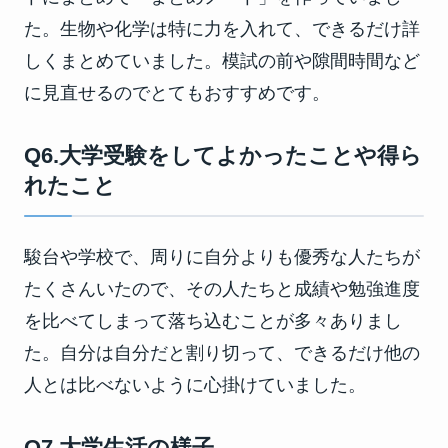
た。生物や化学は特に力を入れて、できるだけ詳
しくまとめていました。模試の前や隙間時間など
に見直せるのでとてもおすすめです。
Q6.大学受験をしてよかったことや得ら
れたこと
駿台や学校で、周りに自分よりも優秀な人たちが
たくさんいたので、その人たちと成績や勉強進度
を比べてしまって落ち込むことが多々ありまし
た。自分は自分だと割り切って、できるだけ他の
人とは比べないように心掛けていました。
Q7.大学生活の様子