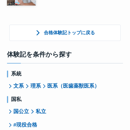
合格体験記トップに戻る
体験記を条件から探す
系統
文系
理系
医系（医歯薬獣医系）
国私
国公立
私立
#現役合格