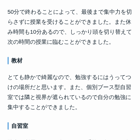
50分で終わることによって、最後まで集中力を切
らさずに授業を受けることができました。また休
み時間も10分あるので、しっかり頭を切り替えて
次の時間の授業に臨むことができました。
教材
とても静かで綺麗なので、勉強するにはうってつ
けの場所だと思います。また、個別ブース型自習
室では隣と視界が遮られているので自分の勉強に
集中することができました。
自習室