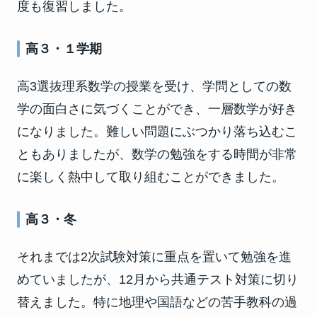
度も復習しました。
高３・１学期
高3選抜理系数学の授業を受け、学問としての数
学の面白さに気づくことができ、一層数学が好き
になりました。難しい問題にぶつかり落ち込むこ
ともありましたが、数学の勉強をする時間が非常
に楽しく熱中して取り組むことができました。
高３・冬
それまでは2次試験対策に重点を置いて勉強を進
めていましたが、12月から共通テスト対策に切り
替えました。特に地理や国語などの苦手教科の過