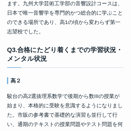
ます。九州大学芸術工学部の音響設計コースは、
日本で唯一音響学を専門的かつ総合的に学ぶこと
のできる場所であり、高1の頃から変わらず第一
志望校でした。
Q3.合格にたどり着くまでの学習状況・
メンタル状況
高２
駿台の高2選抜理系数学で後期から数IIIの授業が
始まり、本格的に受験を意識するようになりまし
た。市販の参考書で基礎的な演習も並行して行
い、通期のテキストの授業問題やテスト問題を何