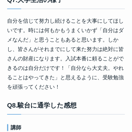
自分を信じて努力し続けることを大事にしてほし
いです。時には何もかもうまくいかず「自分はダ
メなんだ」と思うこともあると思います。しか
し、皆さんがそれまでにして来た努力は絶対に皆
さんの財産になります。入試本番に頼ることがで
きるのは自分だけです！「自分なら大丈夫。やれ
ることはやってきた」と思えるように、受験勉強
を頑張ってください！
Q8.駿台に通学した感想
講師