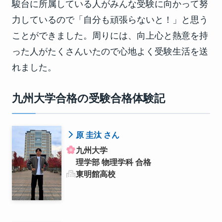
駿台に所属している人がみんな受験に向かって努
力しているので「自分も頑張らないと！」と思う
ことができました。周りには、向上心と熱意を持
った人がたくさんいたので心地よく受験生活を送
れました。
九州大学合格の受験合格体験記
原 圭汰 さん
九州大学
理学部 物理学科 合格
東明館高校