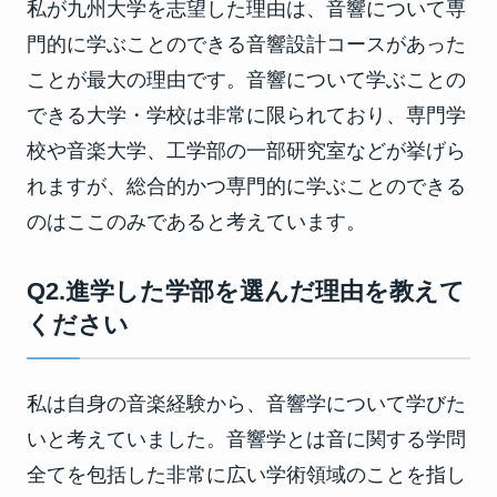
私が九州大学を志望した理由は、音響について専
門的に学ぶことのできる音響設計コースがあった
ことが最大の理由です。音響について学ぶことの
できる大学・学校は非常に限られており、専門学
校や音楽大学、工学部の一部研究室などが挙げら
れますが、総合的かつ専門的に学ぶことのできる
のはここのみであると考えています。
Q2.進学した学部を選んだ理由を教えて
ください
私は自身の音楽経験から、音響学について学びた
いと考えていました。音響学とは音に関する学問
全てを包括した非常に広い学術領域のことを指し