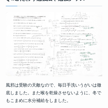
風邪は受験の天敵なので、毎日手洗いうがいは徹
底しました。また喉を乾燥させないように、冬で
もこまめに水分補給をしました。