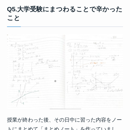
Q5.大学受験にまつわることで辛かった
こと
授業が終わった後、その日中に習った内容をノー
トにまとめて「まとめノート」を作っていまし