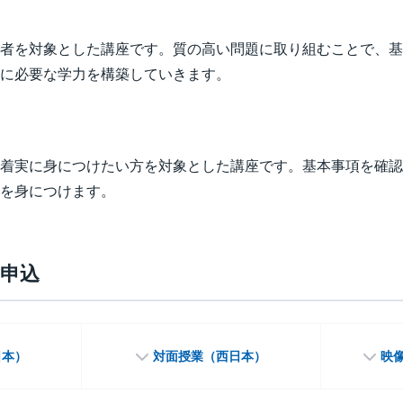
者を対象とした講座です。質の高い問題に取り組むことで、基
に必要な学力を構築していきます。
着実に身につけたい方を対象とした講座です。基本事項を確認
を身につけます。
申込
日本）
対面授業
（西日本）
映