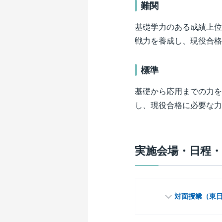
難関
基礎学力のある成績上位
戦力を養成し、現役合格
標準
基礎から応用までの力を
し、現役合格に必要な力
実施会場・日程・
対面授業
（東