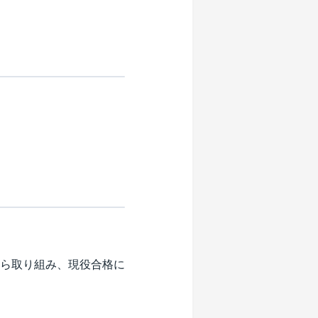
ら取り組み、現役合格に