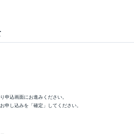
標準レベル英語
7/12(日)
講座名
難関・標準レベル数学
7/5(日)
標準レベル英語
7/12(日)
標準レベル数学
7/12(日)
講座名
難関レベル英語
7/1(
標準レベル数学
7/12(日)
講座名
実施日
難関レベル英語
7/1(
て
難関レベル数学
7/1(
講座名
実施日
難関・標準レベル英語
7/20(月)
講座名
実施日
難関レベル数学
7/1(
標準レベル英語
7/1(
難関・標準レベル英語
7/20(月)
難関・標準レベル数学
7/20(月)
講座名
実施日
難関レベル英語
7/12(日)
標準レベル英語
7/1(
標準レベル数学
7/1(
難関・標準レベル数学
7/20(月)
難関レベル英語
7/12(日)
難関レベル数学
7/12(日)
標準レベル数学
7/1(
難関レベル数学
7/12(日)
標準レベル英語
7/12(日)
講座名
実施日
標準レベル英語
7/12(日)
講座名
実施日
標準レベル数学
7/12(日)
難関・標準レベル英語
7/18(土)
り申込画面にお進みください。
標準レベル数学
7/12(日)
難関・標準レベル英語
7/18(土)
お申し込みを「確定」してください。
難関・標準レベル数学
7/18(土)
難関・標準レベル数学
7/18(土)
講座名
実施日
講座名
実施日
最難関レベル英語
7/12(日)