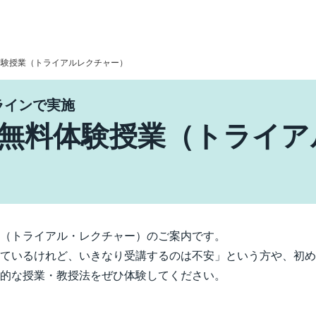
体験授業（トライアルレクチャー）
ラインで実施
 無料体験授業（トライア
（トライアル・レクチャー）のご案内です。
ているけれど、いきなり受講するのは不安」という方や、初め
的な授業・教授法をぜひ体験してください。