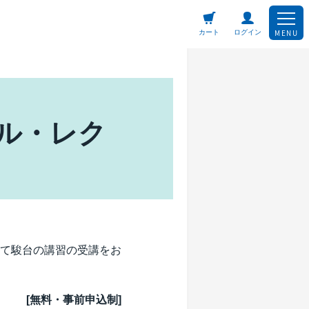
MENU
カート
ログイン
ル・レク
て駿台の講習の受講をお
[無料・事前申込制]