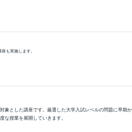
講座も実施します。
対象とした講座です。厳選した大学入試レベルの問題に早期か
度な授業を展開していきます。