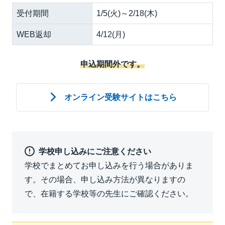
受付期間
1/5(火)～2/18(木)
WEB返却
4/12(月)
申込期間外です。
オンライン受験サイトはこちら
学校申し込みにご注意ください
学校でまとめてお申し込みを行う場合がありま
す。その場合、申し込み方法が異なりますの
で、在籍する学校等の先生にご確認ください。