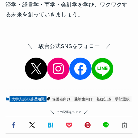
済学・経営学・商学・会計学を学び、ワクワクす
る未来を創っていきましょう。
＼ 駿台公式SNSをフォロー ／
X
Instagram
Facebook
大学入試の基礎知識
保護者向け
受験生向け
基礎知識
学部選択
この記事をシェア