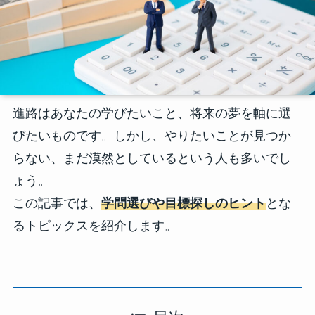
進路はあなたの学びたいこと、将来の夢を軸に選
びたいものです。しかし、やりたいことが見つか
らない、まだ漠然としているという人も多いでし
ょう。
この記事では、
学問選びや目標探しのヒント
とな
るトピックスを紹介します。