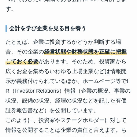
す。
会計を学び企業を見る目を養う
たとえば、企業に投資するかどうか判断する場
合、その企業の
経営状態や財務状態を正確に把握
しておく必要
があります。そのため、投資家から
広くお金を集めるいわゆる上場企業などは情報開
示が義務付けられているほか、ホームページ等でI
R（Investor Relations）情報（企業の概況、事業の
状況、設備の状況、経理の状況などを記した有価
証券報告書など）を公開しています。
このように、投資家やステークホルダーに対して
情報を公開することは企業の責任と言えます。ち