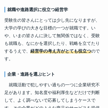
就職や進路選択に役立つ経営学
受験生の皆さんにとっては少し先になりますが、
大学の学びの大きな目標の一つが就職です。い
や、いまの皆さんに決して無関係ではなく、受験
も就職も、なにかを選択したり、戦略を立てたり
するうえで、
経営学の考え方がとても役立つ
ので
す。
企業・進路を選ぶヒント
就職活動で犯しやすい過ちの一つに企業研究不
足があります。知名度や福利厚生などだけで判断
して、よく調べないで応募してしまうケースで