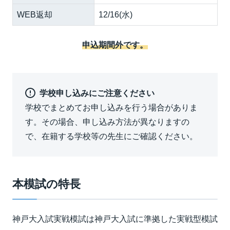
WEB返却
12/16(水)
申込期間外です。
学校申し込みにご注意ください
学校でまとめてお申し込みを行う場合がありま
す。その場合、申し込み方法が異なりますの
で、在籍する学校等の先生にご確認ください。
本模試の特長
神戸大入試実戦模試は神戸大入試に準拠した実戦型模試