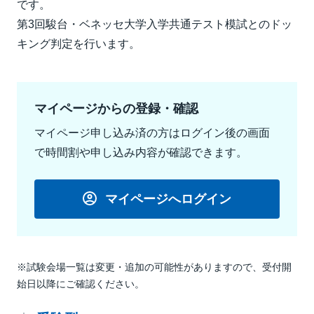
です。
第3回駿台・ベネッセ大学入学共通テスト模試とのドッ
キング判定を行います。
マイページからの登録・確認
マイページ申し込み済の方はログイン後の画面
で時間割や申し込み内容が確認できます。
マイページへログイン
※試験会場一覧は変更・追加の可能性がありますので、受付開
始日以降にご確認ください。