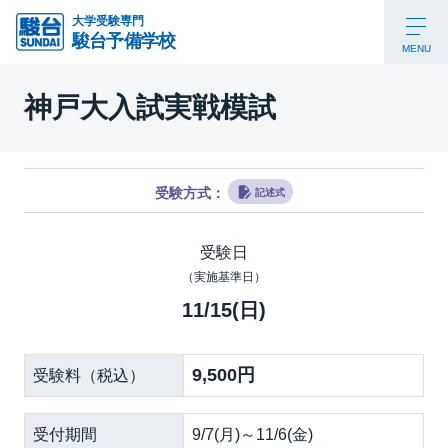
大学受験専門
駿台予備学校
MENU
神戸大入試実戦模試
受験方式：
記述式
受験日
（実施基準日）
11/15(日)
9,500円
受験料（税込）
受付期間
9/7(月)～11/6(金)