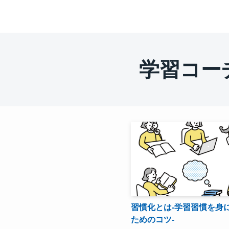
学習コー
習慣化とは-学習習慣を身
ためのコツ-