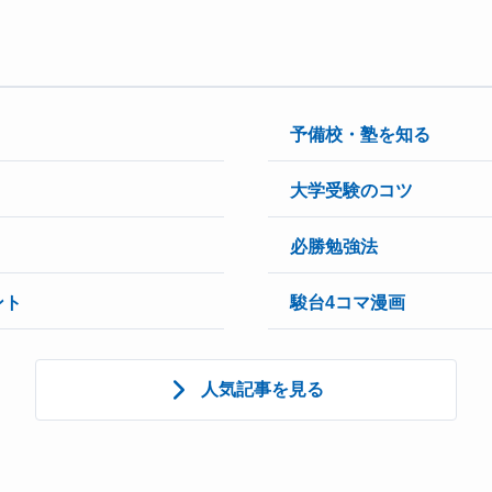
予備校・塾を知る
大学受験のコツ
必勝勉強法
ント
駿台4コマ漫画
人気記事を見る