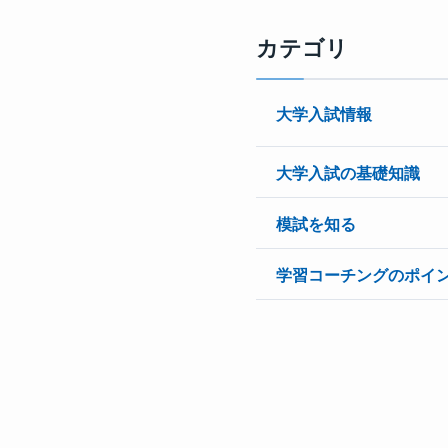
カテゴリ
大学入試情報
大学入試の基礎知識
模試を知る
学習コーチングのポイ