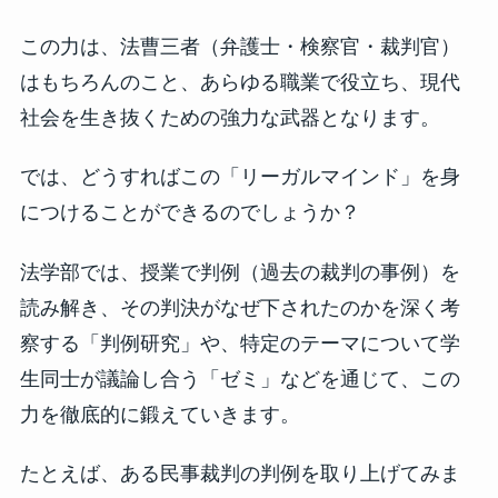
この力は、法曹三者（弁護士・検察官・裁判官）
はもちろんのこと、あらゆる職業で役立ち、現代
社会を生き抜くための強力な武器となります。
では、どうすればこの「リーガルマインド」を身
につけることができるのでしょうか？
法学部では、授業で判例（過去の裁判の事例）を
読み解き、その判決がなぜ下されたのかを深く考
察する「判例研究」や、特定のテーマについて学
生同士が議論し合う「ゼミ」などを通じて、この
力を徹底的に鍛えていきます。
たとえば、ある民事裁判の判例を取り上げてみま