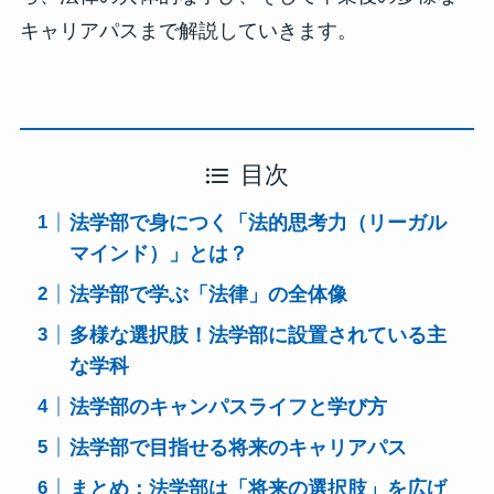
キャリアパスまで解説していきます。
目次
法学部で身につく「法的思考力（リーガル
マインド）」とは？
法学部で学ぶ「法律」の全体像
多様な選択肢！法学部に設置されている主
な学科
法学部のキャンパスライフと学び方
法学部で目指せる将来のキャリアパス
まとめ：法学部は「将来の選択肢」を広げ