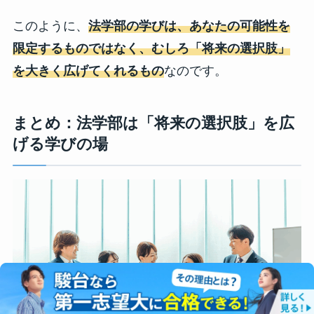
このように、
法学部の学びは、あなたの可能性を
限定するものではなく、むしろ「将来の選択肢」
を大きく広げてくれるもの
なのです。
まとめ：法学部は「将来の選択肢」を広
げる学びの場