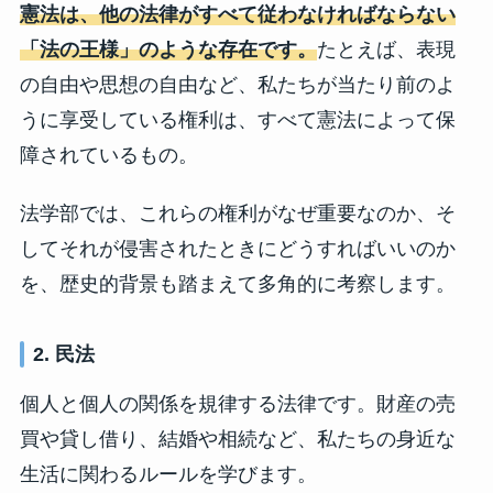
憲法は、他の法律がすべて従わなければならない
「法の王様」のような存在です。
たとえば、表現
の自由や思想の自由など、私たちが当たり前のよ
うに享受している権利は、すべて憲法によって保
障されているもの。
法学部では、これらの権利がなぜ重要なのか、そ
してそれが侵害されたときにどうすればいいのか
を、歴史的背景も踏まえて多角的に考察します。
2. 民法
個人と個人の関係を規律する法律です。財産の売
買や貸し借り、結婚や相続など、私たちの身近な
生活に関わるルールを学びます。