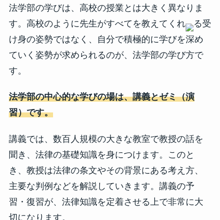
法学部の学びは、高校の授業とは大きく異なりま
す。高校のように先生がすべてを教えてくれ
る受
け身の姿勢ではなく、自分で積極的に学びを深め
ていく姿勢が求められるのが、法学部の学び方で
す。
法学部の中心的な学びの場は、講義とゼミ（演
習）です。
講義では、数百人規模の大きな教室で教授の話を
聞き、法律の基礎知識を身につけます。このと
き、教授は法律の条文やその背景にある考え方、
主要な判例などを解説していきます。講義の予
習・復習が、法律知識を定着させる上で非常に大
切になります。