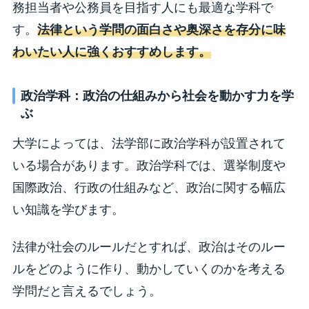
務担当者や公務員を目指す人にも最適な学科で
す。
法律という学問の面白さや奥深さを存分に味
わいたい人に強くおすすめします。
政治学科：政治の仕組みから社会を動かす力を学
ぶ
大学によっては、法学部に政治学科が設置されて
いる場合があります。政治学科では、選挙制度や
国際政治、行政の仕組みなど、政治に関する幅広
い知識を学びます。
法律が社会のルールだとすれば、政治はそのルー
ルをどのように作り、動かしていくのかを考える
学問だと言えるでしょう。