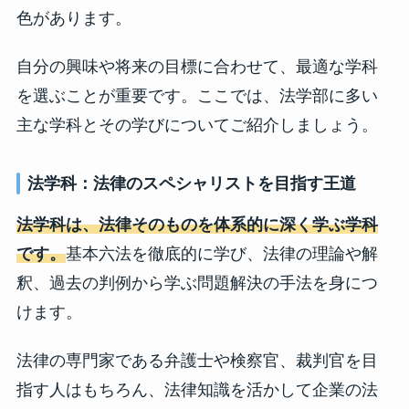
色があります。
自分の興味や将来の目標に合わせて、最適な学科
を選ぶことが重要です。ここでは、法学部に多い
主な学科とその学びについてご紹介しましょう。
法学科：法律のスペシャリストを目指す王道
法学科は、法律そのものを体系的に深く学ぶ学科
です。
基本六法を徹底的に学び、法律の理論や解
釈、過去の判例から学ぶ問題解決の手法を身につ
けます。
法律の専門家である弁護士や検察官、裁判官を目
指す人はもちろん、法律知識を活かして企業の法