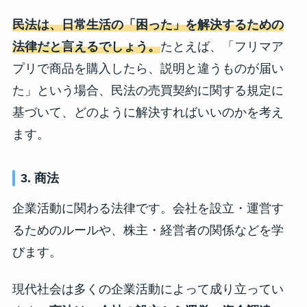
民法は、日常生活の「困った」を解決するための
法律だと言えるでしょう。
たとえば、「フリマア
プリで商品を購入したら、説明と違うものが届い
た」という場合、民法の売買契約に関する規定に
基づいて、どのように解決すればいいのかを考え
ます。
3. 商法
企業活動に関わる法律です。会社を設立・運営す
るためのルールや、株主・経営者の関係などを学
びます。
現代社会は多くの企業活動によって成り立ってい