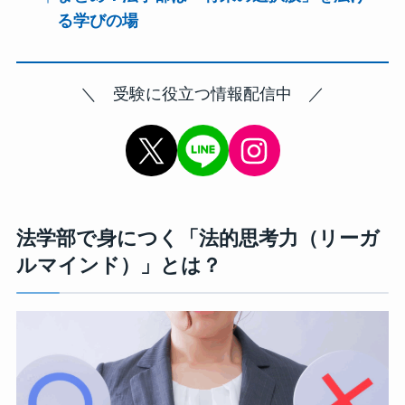
る学びの場
＼ 受験に役立つ情報配信中 ／
X
Instagram
法学部で身につく「法的思考力（リーガ
ルマインド）」とは？