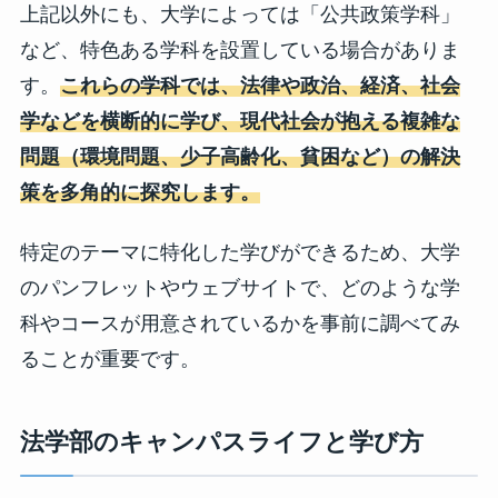
上記以外にも、大学によっては「公共政策学科」
など、特色ある学科を設置している場合がありま
す。
これらの学科では、法律や政治、
経済、社会
学などを横断的に学び、現代社会が抱える複雑な
問題（環境問題、少子高齢化、貧困など）の解決
策を多角的に探究します。
特定のテーマに特化した学びができるため、大学
のパンフレットやウェブサイトで、どのような学
科やコースが用意されているかを事前に調べてみ
ることが重要です。
法学部のキャンパスライフと学び方