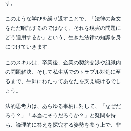
す。
このような学びを繰り返すことで、「法律の条文
をただ暗記するのではなく、それを現実の問題に
どう適用するか」という、生きた法律の知識を身
につけていきます。
このスキルは、卒業後、企業の契約交渉や組織内
の問題解決、そして私生活でのトラブル対処に至
るまで、生涯にわたってあなたを支え続けるでし
ょう。
法的思考力は、あらゆる事柄に対して、「なぜだ
ろう？」「本当にそうだろうか？」と疑問を持
ち、論理的に答えを探究する姿勢を養う上で、非