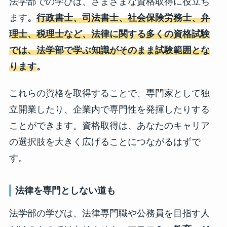
法学部での学びは、さまざまな資格取得に役立ち
ます
。
行政書士、司法書士、社会保険労務士、弁
理士、税理士など、法律に関する多くの資格試験
では、法学部で学ぶ知識がそのまま試験範囲とな
ります
。
これらの資格を取得することで、専門家として独
立開業したり、企業内で専門性を発揮したりする
ことができます。資格取得は、あなたのキャリア
の選択肢を大きく広げることにつながるはずで
す。
法律を専門としない道も
法学部の学びは、法律専門職や公務員を目指す人