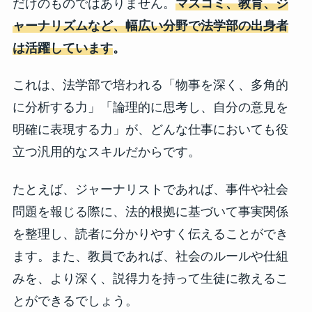
だけのものではありません。
マスコミ、教育、ジ
ャーナリズムなど、幅広い分野で法学部の出身者
は活躍しています
。
これは、法学部で培われる「物事を深く、多角的
に分析する力」「論理的に思考し、自分の意見を
明確に表現する力」が、どんな仕事においても役
立つ汎用的なスキルだからです。
たとえば、ジャーナリストであれば、事件や社会
問題を報じる際に、法的根拠に基づいて事実関係
を整理し、読者に分かりやすく伝えることができ
ます。また、教員であれば、社会のルールや仕組
みを、より深く、説得力を持って生徒に教えるこ
とができるでしょう。