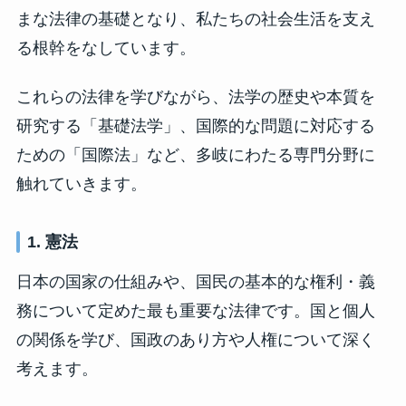
まな法律の基礎となり、私たちの社会生活を支え
る根幹をなしています。
これらの法律を学びながら、法学の歴史や本質を
研究する「基礎法学」、国際的な問題に対応する
ための「国際法」など、多岐にわたる専門分野に
触れていきます。
1. 憲法
日本の国家の仕組みや、国民の基本的な権利・義
務について定めた最も重要な法律です。国と個人
の関係を学び、国政のあり方や人権について深く
考えます。