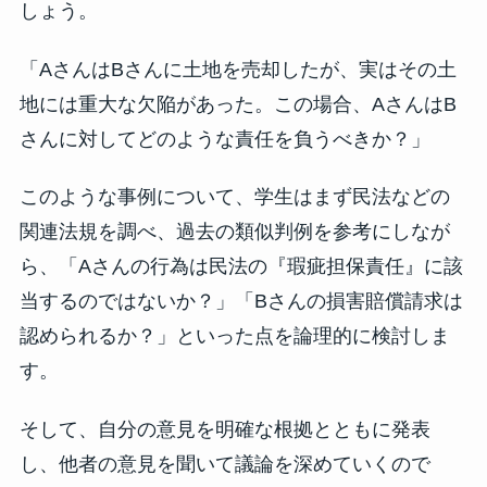
しょう。
「AさんはBさんに土地を売却したが、実はその土
地には重大な欠陥があった。この場合、AさんはB
さんに対してどのような責任を負うべきか？」
このような事例について、学生はまず民法などの
関連法規を調べ、過去の類似判例を参考にしなが
ら、「Aさんの行為は民法の『瑕疵担保責任』に該
当するのではないか？」「Bさんの損害賠償請求は
認められるか？」といった点を論理的に検討しま
す。
そして、自分の意見を明確な根拠とともに発表
し、他者の意見を聞いて議論を深めていくので