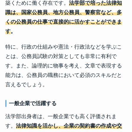
築くために働く存在です。
法学部で培った法律知
識は、国家公務員、地方公務員、警察官など、多
くの公務員の仕事で直接的に活かすことができま
す
。
特に、行政の仕組みや憲法・行政法などを学ぶこ
とは、公務員試験の対策としても非常に有利で
す。また、論理的に物事を考え、文章で表現する
能力は、公務員の職務において必須のスキルだと
言えるでしょう。
一般企業で活躍する
法学部出身者は、一般企業でも高く評価されま
す。
法律知識を活かし、企業の契約書の作成や交