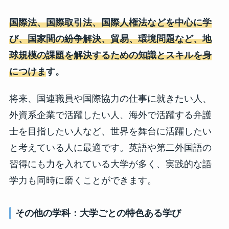
国際法、国際取引法、国際人権法などを中心に学
び、国家間の紛争解決、貿易、環境問題など、地
球規模の課題を解決するための知識とスキルを身
につけま
す。
将来、国連職員や国際協力の仕事に就きたい人、
外資系企業で活躍したい人、海外で活躍する弁護
士を目指したい人など、世界を舞台に活躍したい
と考えている人に最適です。英語や第二外国語の
習得にも力を入れている大学が多く、実践的な語
学力も同時に磨くことができます。
その他の学科：大学ごとの特色ある学び