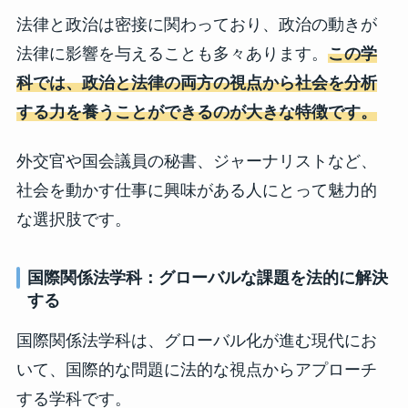
法律と政治は密接に関わっており、政治の動きが
法律に影響を与えることも多々あります。
この学
科では、政治と法律の両方の視点から社会を分析
する力を養うことができるのが大きな特徴です。
外交官や国会議員の秘書、ジャーナリストなど、
社会を動かす仕事に興味がある人にとって魅力的
な選択肢です。
国際関係法学科：グローバルな課題を法的に解決
する
国際関係法学科は、グローバル化が進む現代にお
いて、国際的な問題に法的な視点からアプローチ
する学科です。