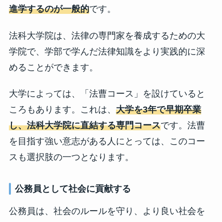
進学するのが一般的
です。
法科大学院は、法律の専門家を養成するための大
学院で、学部で学んだ法律知識をより実践的に深
めることができます。
大学によっては、「法曹コース」を設けていると
ころもあります。これは、
大学を3年で早期卒業
し、法科大学院に直結する専門コース
です。法曹
を目指す強い意志がある人にとっては、このコー
スも選択肢の一つとなります。
公務員として社会に貢献する
公務員は、社会のルールを守り、より良い社会を