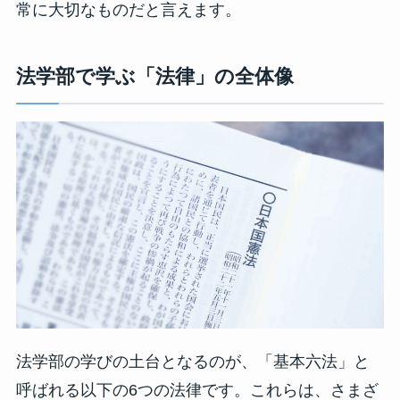
常に大切なものだと言えます。
法学部で学ぶ「法律」の全体像
法学部の学びの土台となるのが、「基本六法」と
呼ばれる以下の6つの法律です。これらは、さまざ