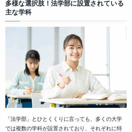
多様な選択肢！法学部に設置されている
主な学科
「法学部」とひとくくりに言っても、多くの大学
では複数の学科が設置されており、それぞれに特