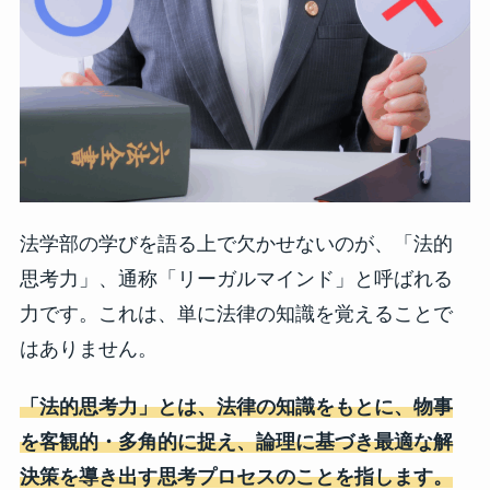
法学部の学びを語る上で欠かせないのが、「法的
思考力」、通称「リーガルマインド」と呼ばれる
力です。これは、単に法律の知識を覚えることで
はありません。
「法的思考力」とは、法律の知識をもとに、物事
を客観的・多角的に捉え、論理に基づき最適な解
決策を導き出す思考プロセスのことを指します。