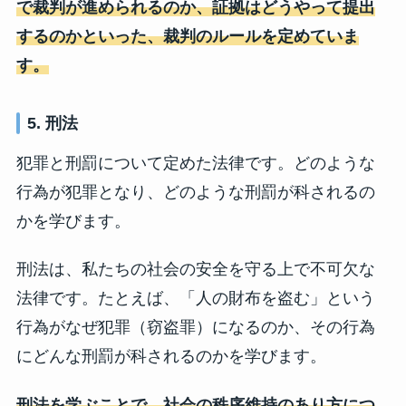
で裁判が進められるのか、証拠はどうやって提出
するのかといった、裁判のルールを定めていま
す。
5. 刑法
犯罪と刑罰について定めた法律です。どのような
行為が犯罪となり、どのような刑罰が科されるの
かを学びます。
刑法は、私たちの社会の安全を守る上で不可欠な
法律です。たとえば、「人の財布を盗む」という
行為がなぜ犯罪（窃盗罪）になるのか、その行為
にどんな刑罰が科されるのかを学びます。
刑法を学ぶことで、社会の秩序維持のあり方につ