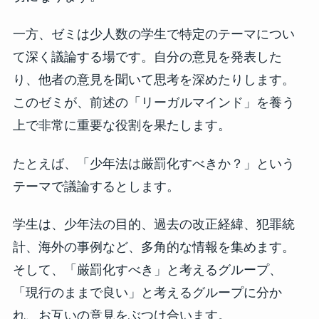
一方、ゼミは少人数の学生で特定のテーマについ
て深く議論する場です。自分の意見を発表した
り、他者の意見を聞いて思考を深めたりします。
このゼミが、前述の「リーガルマインド」を養う
上で非常に重要な役割を果たします。
たとえば、「少年法は厳罰化すべきか？」という
テーマで議論するとします。
学生は、少年法の目的、過去の改正経緯、犯罪統
計、海外の事例など、多角的な情報を集めます。
そして、「厳罰化すべき」と考えるグループ、
「現行のままで良い」と考えるグループに分か
れ、お互いの意見をぶつけ合います。