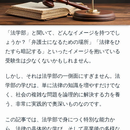
「法学部」と聞いて、どんなイメージを持つでし
ょうか？「弁護士になるための場所」「法律をひ
たすら暗記する」といったイメージを抱いている
受験生は少なくないかもしれません。
しかし、それは法学部の一側面にすぎません。法
学部の学びは、単に法律の知識を増やすだけでな
く、社会の複雑な問題を論理的に解決する力を養
う、非常に実践的で奥深いものなのです。
この記事では、法学部で身につく特別な能力か
ら、法律の具体的な学び、そして卒業後の多様な