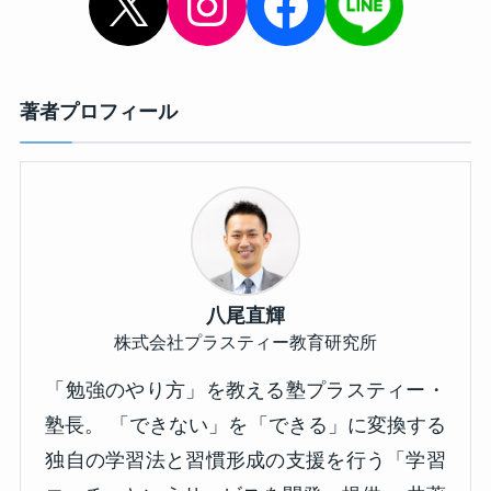
X
Instagram
Facebook
著者プロフィール
八尾直輝
株式会社プラスティー教育研究所
「勉強のやり方」を教える塾プラスティー・
塾長。 「できない」を「できる」に変換する
独自の学習法と習慣形成の支援を行う「学習