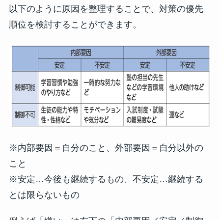
以下のように原因を整理することで、対策の優先
順位を検討することができます。
※内部要因＝自分のこと、外部要因＝自分以外の
こと
※安定…今後も継続するもの、不安定…継続する
とは限らないもの