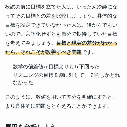
模試の前に目標を立てた人は、いったん冷静にな
ってその目標との差を比較しましょう。具体的な
目標を設定できていなかった人は、後からでもい
いので、言語化せずとも自分で期待していた目標
を考えてみましょう。
目標と現実の差分がわかっ
たら、それこそが改善すべき問題
です。
数学の偏差値が目標よりも５下回った
リスニングの目標８割に対して、７割しかとれ
なかった
このように、数値を用いて差分を明確にすると、
より具体的に問題をとらえることができます。