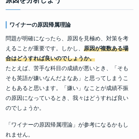
原因を分析しよう
ワイナーの原因帰属理論
問題が明確になったら、原因を見極め、対策を考
えることが重要です。しかし、
原因が複数ある場
合はどうすれば良いのでしょうか。
たとえば、苦手な科目の成績が悪いとき、「そも
そも英語が嫌いなんだよなあ」と思ってしまうこ
ともあると思います。「嫌い」なことが成績不振
の原因になっているとき、我々はどうすれば良い
のでしょうか。
「ワイナーの原因帰属理論」が参考になるかもし
れません。