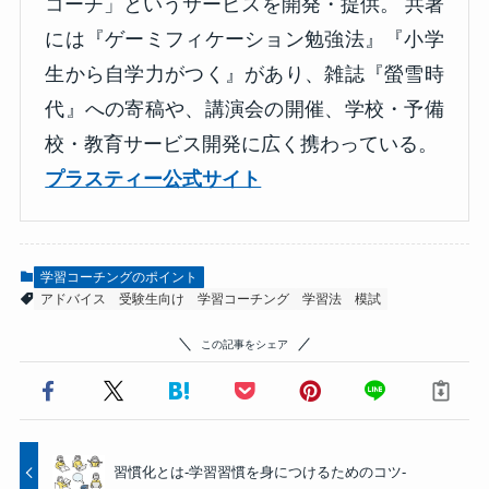
コーチ」というサービスを開発・提供。 共著
には『ゲーミフィケーション勉強法』『小学
生から自学力がつく』があり、雑誌『螢雪時
代』への寄稿や、講演会の開催、学校・予備
校・教育サービス開発に広く携わっている。
プラスティー公式サイト
学習コーチングのポイント
アドバイス
受験生向け
学習コーチング
学習法
模試
この記事をシェア
習慣化とは-学習習慣を身につけるためのコツ-