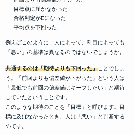
目標点に届かなかった
合格判定がEになった
平均点を下回った
例えばこのように、人によって、科目によっても
「悪い」の基準は異なるのではないでしょうか。
共通するのは「期待よりも下回った」
ことでしょ
う。「前回よりも偏差値が下がった」という人は
「最低でも前回の偏差値はキープしたい」と期待
していたということです。
このような期待のことを「目標」と呼びます。目
標に及ばなかったとき、人は「悪い」と判断する
のです。