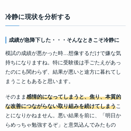
冷静に現状を分析する
成績が急降下した・・・そんなときこそ冷静に
模試の成績が悪かった時…想像するだけで嫌な気
持ちになりますね。特に受験後は手ごたえがあっ
たのにも関わらず、結果が悪いと途方に暮れてし
まうこともあると思います。
そのまま
感情的になってしまうと、焦り、本質的
な改善につながらない取り組みを続けてしまう
こ
とになりかねません。悪い結果を前に、「明日か
らめっちゃ勉強するぞ」と意気込んでみたもの