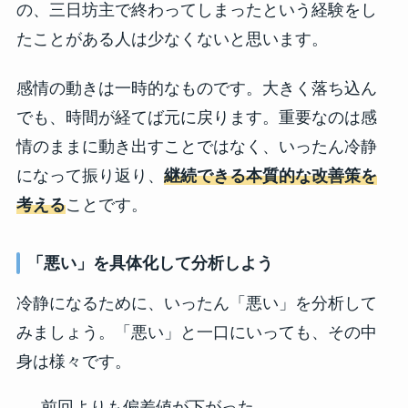
の、三日坊主で終わってしまったという経験をし
たことがある人は少なくないと思います。
感情の動きは一時的なものです。大きく落ち込ん
でも、時間が経てば元に戻ります。重要なのは感
情のままに動き出すことではなく、いったん冷静
になって振り返り、
継続できる本質的な改善策を
考える
ことです。
「悪い」を具体化して分析しよう
冷静になるために、いったん「悪い」を分析して
みましょう。「悪い」と一口にいっても、その中
身は様々です。
前回よりも偏差値が下がった