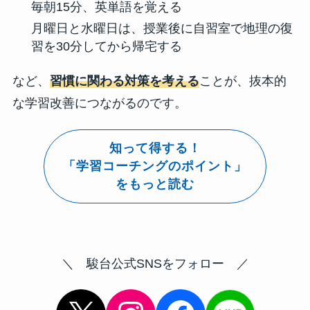
毎朝15分、英単語を覚える
月曜日と水曜日は、授業後に自習室で地理の復
習を30分してから帰宅する
など、
習慣に関わる対策を考える
ことが、抜本的
な学習改善につながるのです。
知って得する！
「学習コーチングのポイント」
をもっと読む
＼ 駿台公式SNSをフォロー ／