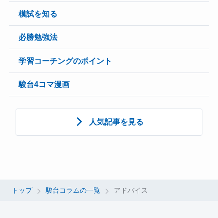
模試を知る
必勝勉強法
学習コーチングのポイント
駿台4コマ漫画
人気記事を見る
トップ
駿台コラムの一覧
アドバイス