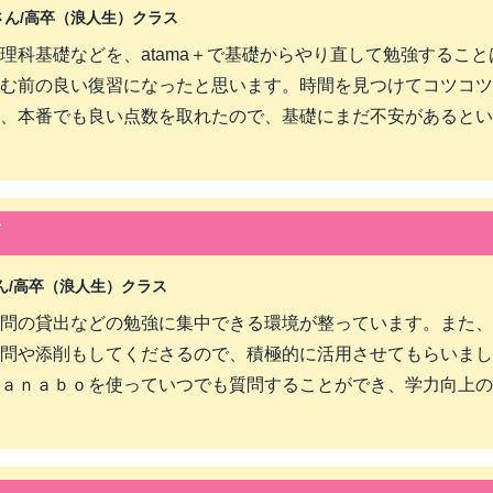
さん/
高卒（浪人生）クラス
理科基礎などを、atama＋で基礎からやり直して勉強するこ
む前の良い復習になったと思います。時間を見つけてコツコツ
、本番でも良い点数を取れたので、基礎にまだ不安があるとい
育
ん/
高卒（浪人生）クラス
問の貸出などの勉強に集中できる環境が整っています。また、
問や添削もしてくださるので、積極的に活用させてもらいまし
ａｎａｂｏを使っていつでも質問することができ、学力向上の