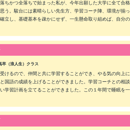
落ちかつ全落ちで始まった私が、今年出願した大学に全て合格
思う。駿台には素晴らしい先生方、学習コーチ陣、環境が揃っ
確立し、基礎基本を疎かにせず、一生懸命取り組めば、自分の
済
高卒（浪人生）クラス
受けるので、仲間と共に学習することができ、やる気の向上に
と国語の成績を上げることができました。学習コーチとの相談
い学習計画を立てることができました。この１年間で睡眠を一
育