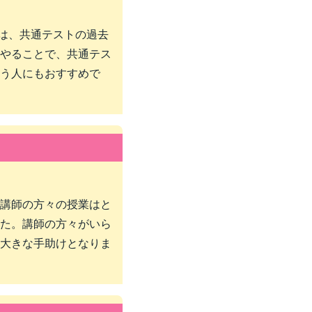
とは、共通テストの過去
やることで、共通テス
う人にもおすすめで
講師の方々の授業はと
た。講師の方々がいら
大きな手助けとなりま