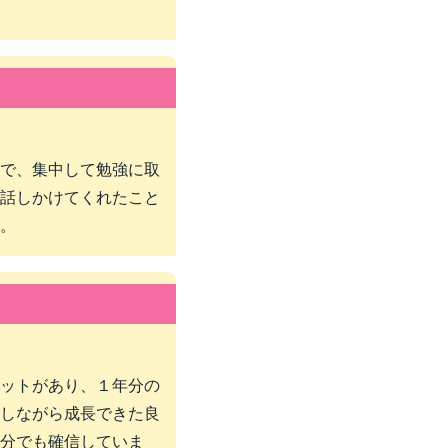
で、集中して勉強に取
話しかけてくれたこと
。
ットがあり、１年分の
しながら成長できた良
分でも確信していま