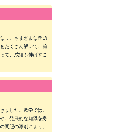
なり、さまざまな問題
をたくさん解いて、前
って、成績も伸ばすこ
きました。数学では、
や、発展的な知識を身
の問題の添削により、