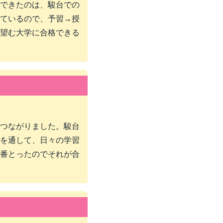
できたのは、駿台での
ているので、予習→授
望む大学に合格できる
つながりました。駿台
を通して、日々の学習
番とったのでそれが合