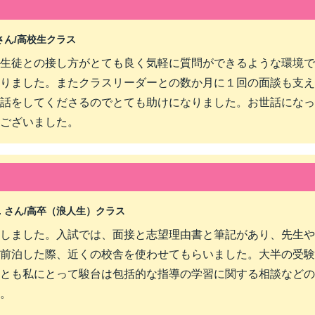
さん/
高校生クラス
生徒との接し方がとても良く気軽に質問ができるような環境で
りました。またクラスリーダーとの数か月に１回の面談も支え
話をしてくださるのでとても助けになりました。お世話になっ
ございました。
 さん/
高卒（浪人生）クラス
しました。入試では、面接と志望理由書と筆記があり、先生や
前泊した際、近くの校舎を使わせてもらいました。大半の受験
とも私にとって駿台は包括的な指導の学習に関する相談などの
。