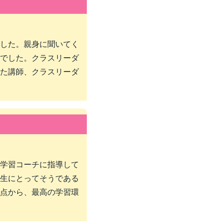
した。親身に聞いてく
でした。クラスリーダ
た講師、クラスリーダ
学習コーチに指導して
生にとってそうである
点から、最高の学習環