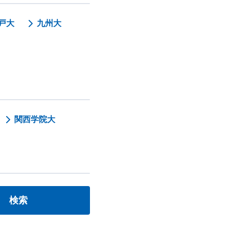
戸大
九州大
関西学院大