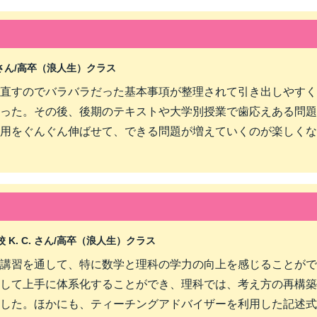
さん/
高卒（浪人生）クラス
直すのでバラバラだった基本事項が整理されて引き出しやすく
った。その後、後期のテキストや大学別授業で歯応えある問題
用をぐんぐん伸ばせて、できる問題が増えていくのが楽しくな
. C. さん/
高卒（浪人生）クラス
講習を通して、特に数学と理科の学力の向上を感じることがで
して上手に体系化することができ、理科では、考え方の再構築
した。ほかにも、ティーチングアドバイザーを利用した記述式