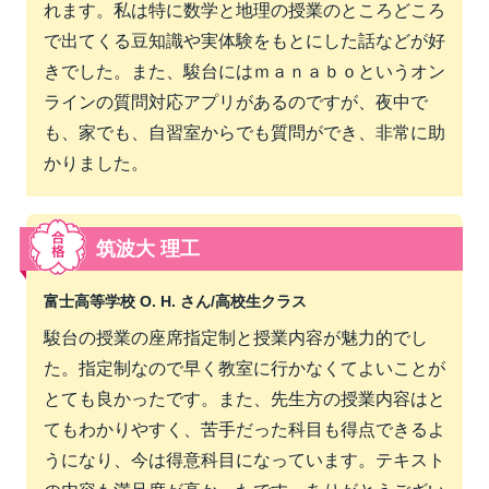
れます。私は特に数学と地理の授業のところどころ
で出てくる豆知識や実体験をもとにした話などが好
きでした。また、駿台にはｍａｎａｂｏというオン
ラインの質問対応アプリがあるのですが、夜中で
も、家でも、自習室からでも質問ができ、非常に助
かりました。
筑波大 理工
富士高等学校 O. H. さん/
高校生クラス
駿台の授業の座席指定制と授業内容が魅力的でし
た。指定制なので早く教室に行かなくてよいことが
とても良かったです。また、先生方の授業内容はと
てもわかりやすく、苦手だった科目も得点できるよ
うになり、今は得意科目になっています。テキスト