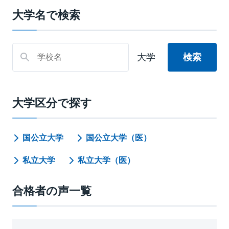
大学名で検索
大学
大学区分で探す
国公立大学
国公立大学（医）
私立大学
私立大学（医）
合格者の声一覧