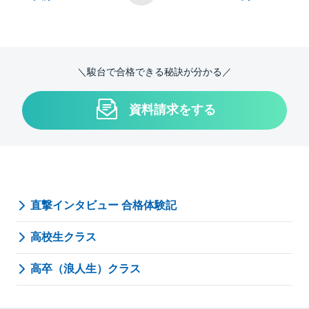
＼駿台で合格できる秘訣が分かる／
資料請求をする
直撃インタビュー 合格体験記
高校生クラス
高卒（浪人生）クラス