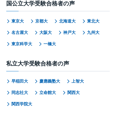
国公立大学受験合格者の声
東京大
京都大
北海道大
東北大
名古屋大
大阪大
神戸大
九州大
東京科学大
一橋大
私立大学受験合格者の声
早稲田大
慶應義塾大
上智大
同志社大
立命館大
関西大
関西学院大