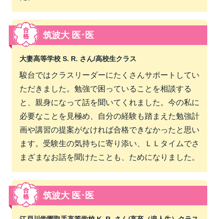
筑波大 医･医
大妻高等学校 S. R. さん/
高校生クラス
駿台ではクラスリーダーにたくさんサポートしてい
ただきました。勉強で困っていることを相談する
と、親身になって話を聞いてくれました。今の私に
必要なことを見極め、自分の経験も踏まえた勉強計
画や講習の提案がなければ合格できなかったと思い
ます。受験生の気持ちに寄り添い、ＬＬタイムでさ
まざまなお話を聞けたことも、ためになりました。
筑波大 医･医