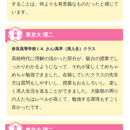
することは、何よりも有意義なものだったと感じて
います。
東京大 理二
奈良高等学校 I. A. さん/
高卒（浪人生）クラス
高校時代に理解の浅かった部分が、駿台の授業でし
っかりわかるようになって、それが楽しくてめちゃ
めちゃ勉強できました。在籍していたクラスの先生
方は質問もしやすいし、授業もおもしろいし、楽し
く浪人生活を送ることができました。大阪校の周り
の人たちはレベルが高くて、勉強する環境もすごく
良かったです。