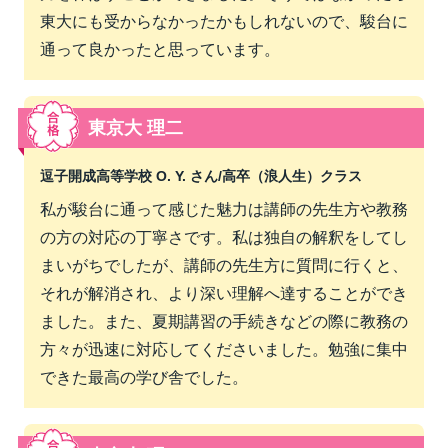
東大にも受からなかったかもしれないので、駿台に
通って良かったと思っています。
東京大 理二
逗子開成高等学校 O. Y. さん/
高卒（浪人生）クラス
私が駿台に通って感じた魅力は講師の先生方や教務
の方の対応の丁寧さです。私は独自の解釈をしてし
まいがちでしたが、講師の先生方に質問に行くと、
それが解消され、より深い理解へ達することができ
ました。また、夏期講習の手続きなどの際に教務の
方々が迅速に対応してくださいました。勉強に集中
できた最高の学び舎でした。