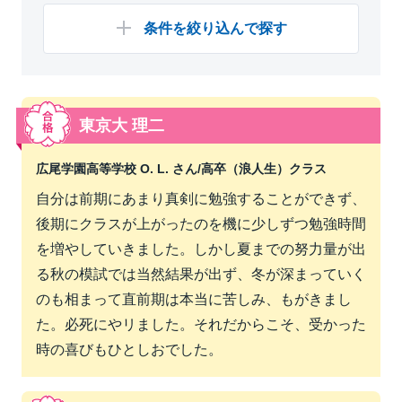
条件を絞り込んで探す
東京大 理二
広尾学園高等学校 O. L. さん/
高卒（浪人生）クラス
自分は前期にあまり真剣に勉強することができず、
後期にクラスが上がったのを機に少しずつ勉強時間
を増やしていきました。しかし夏までの努力量が出
る秋の模試では当然結果が出ず、冬が深まっていく
のも相まって直前期は本当に苦しみ、もがきまし
た。必死にやリました。それだからこそ、受かった
時の喜びもひとしおでした。