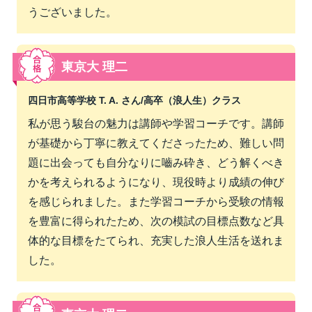
うございました。
東京大 理二
四日市高等学校 T. A. さん/
高卒（浪人生）クラス
私が思う駿台の魅力は講師や学習コーチです。講師
が基礎から丁寧に教えてくださったため、難しい問
題に出会っても自分なりに嚙み砕き、どう解くべき
かを考えられるようになり、現役時より成績の伸び
を感じられました。また学習コーチから受験の情報
を豊富に得られたため、次の模試の目標点数など具
体的な目標をたてられ、充実した浪人生活を送れま
した。