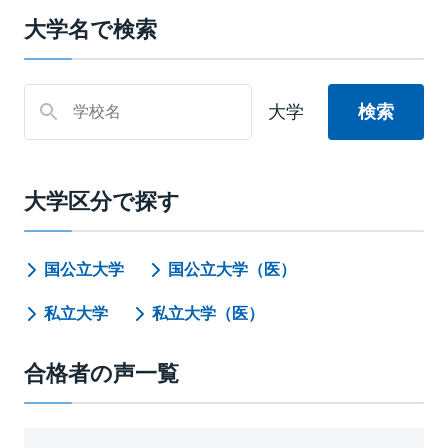
大学名で検索
大学
大学区分で探す
国公立大学
国公立大学（医）
私立大学
私立大学（医）
合格者の声一覧