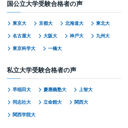
国公立大学受験合格者の声
東京大
京都大
北海道大
東北大
名古屋大
大阪大
神戸大
九州大
東京科学大
一橋大
私立大学受験合格者の声
早稲田大
慶應義塾大
上智大
同志社大
立命館大
関西大
関西学院大